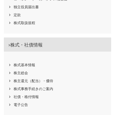
独立役員届出書
定款
株式取扱規程
株式・社債情報
株式基本情報
株主総会
株主還元（配当）・優待
株式事務手続きのご案内
社債・格付情報
電子公告