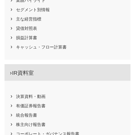
業績ハイライト
セグメント別情報
主な経営指標
貸借対照表
損益計算書
キャッシュ・フロー計算書
IR資料室
決算資料・動画
有価証券報告書
統合報告書
株主向け報告書
コーポレート・ガバナンス
報告書