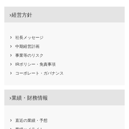
経営方針
社長メッセージ
中期経営計画
事業等のリスク
IRポリシー・免責事項
コーポレート・ガバナンス
業績・財務情報
直近の業績・予想