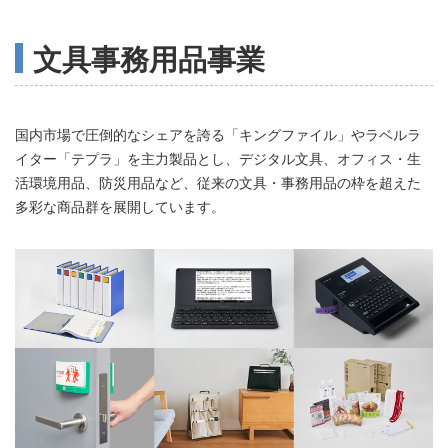
文具事務用品事業
国内市場で圧倒的なシェアを誇る「キングファイル」やラベルラ
イター「テプラ」を主力製品とし、デジタル文具、オフィス・生
活環境用品、防災用品など、従来の文具・事務用品の枠を超えた
多彩な商品群を展開しています。