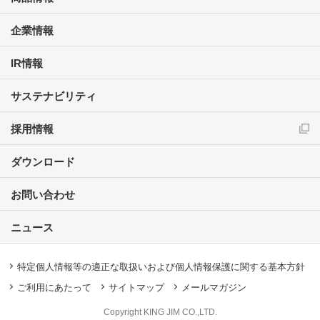
企業情報
IR情報
サステナビリティ
採用情報
ダウンロード
お問い合わせ
ニュース
特定個人情報等の適正な取扱いおよび個人情報保護に関する基本方針
ご利用にあたって
サイトマップ
メールマガジン
Copyright KING JIM CO.,LTD.