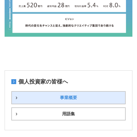
個人投資家の皆様へ
事業概要
用語集