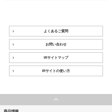
よくあるご質問
お問い合わせ
IRサイトマップ
IRサイトの使い方
商品情報