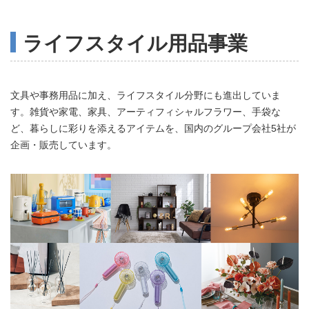
ライフスタイル用品事業
文具や事務用品に加え、ライフスタイル分野にも進出していま
す。雑貨や家電、家具、アーティフィシャルフラワー、手袋な
ど、暮らしに彩りを添えるアイテムを、国内のグループ会社5社が
企画・販売しています。