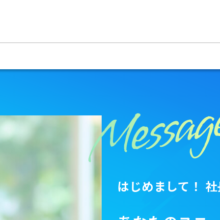
はじめまして！ 