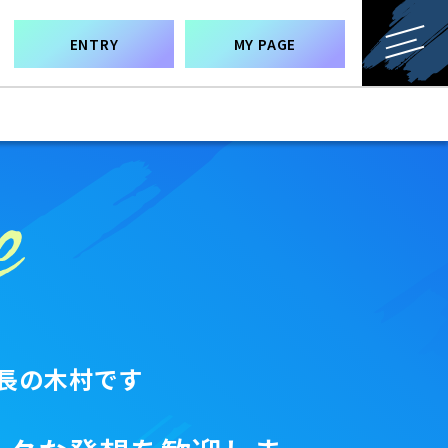
ENTRY
MY PAGE
社長の木村です