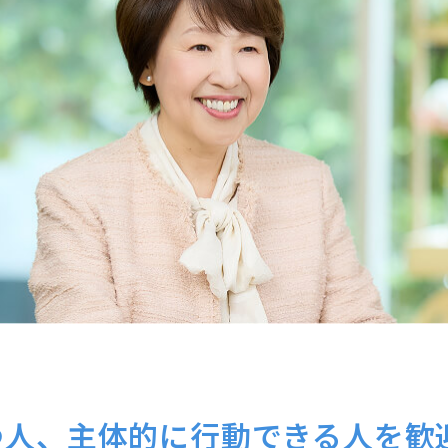
つ人、主体的に行動できる人を歓