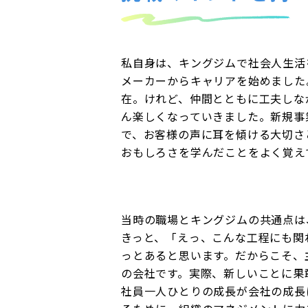
私自身は、キングジムで社会人生活
メーカーからキャリアを始めました
在。けれど、仲間とともに工夫しな
ん楽しくなっていきました。新規事
で、お客様の声に耳を傾ける大切さ
おもしろさを学んだことをよく覚え
当時の職場とキングジムの共通点は
きっと、「えっ、こんな工程にも関
っとあると思います。だからこそ、
の会社です。実際、新しいことに果
社員一人ひとりの成長が会社の成長