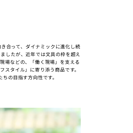
向き合って、ダイナミックに進化し続
いましたが、近年では文具の枠を超え
設現場などの、「働く現場」を支える
フスタイル」に寄り添う商品です。
たちの目指す方向性です。