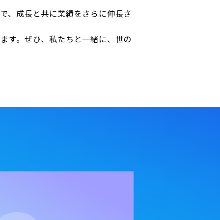
恵で、成長と共に業績をさらに伸長さ
します。ぜひ、私たちと一緒に、世の