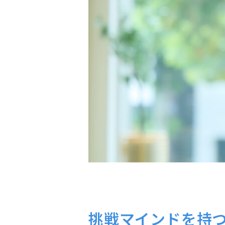
挑戦マインドを持