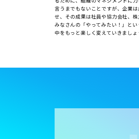
るために、組織のマネジメントに力
言うまでもないことですが、企業は
せ、その成果は社員や協力会社、株
みなさんの「やってみたい！」とい
中をもっと楽しく変えていきましょ