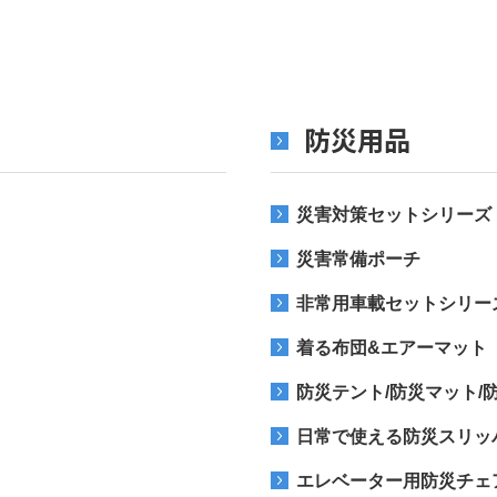
防災用品
災害対策セットシリーズ
災害常備ポーチ
非常用車載セットシリー
着る布団&エアーマット
防災テント/防災マット/
日常で使える防災スリッ
エレベーター用防災チェ