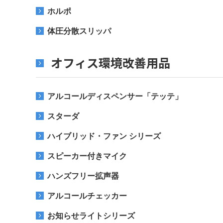
ホルポ
体圧分散スリッパ
オフィス環境改善用品
アルコールディスペンサー「テッテ」
スターダ
ハイブリッド・ファン シリーズ
スピーカー付きマイク
ハンズフリー拡声器
アルコールチェッカー
お知らせライトシリーズ