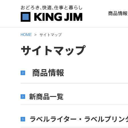
商品情報
HOME
サイトマップ
サイトマップ
商品情報
新商品一覧
ラベルライター・ラベルプリン