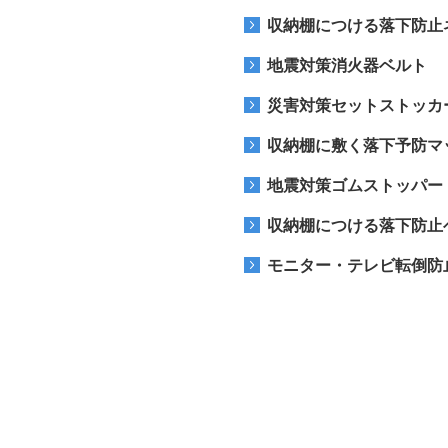
収納棚につける落下防止
地震対策消火器ベルト
災害対策セットストッカ
収納棚に敷く落下予防マ
地震対策ゴムストッパー
収納棚につける落下防止
モニター・テレビ転倒防