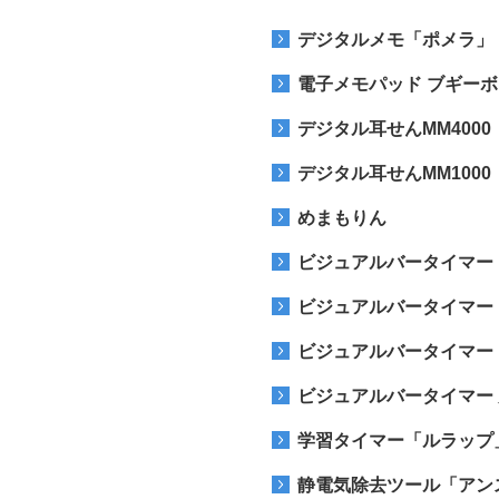
デジタルメモ「ポメラ」
電子メモパッド ブギー
デジタル耳せんMM4000
デジタル耳せんMM1000
めまもりん
ビジュアルバータイマー
ビジュアルバータイマー
ビジュアルバータイマー
ビジュアルバータイマー
学習タイマー「ルラップ
静電気除去ツール「アン