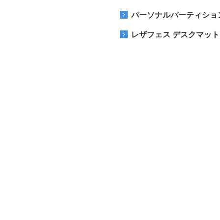
パーソナルパーティショ
レザフェス デスクマット