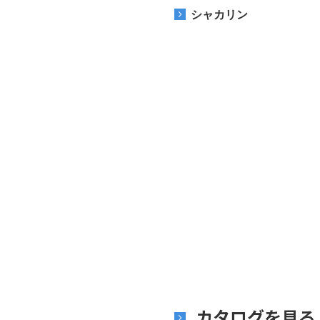
シャカリン
カタログを見る