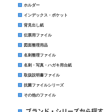
ホルダー
インデックス・ポケット
背見出し紙
伝票用ファイル
図面整理用品
名刺整理ファイル
名刺・写真・ハガキ用台紙
取扱説明書ファイル
抗菌ファイルシリーズ
その他のファイル
ブランド・シリーズから探す