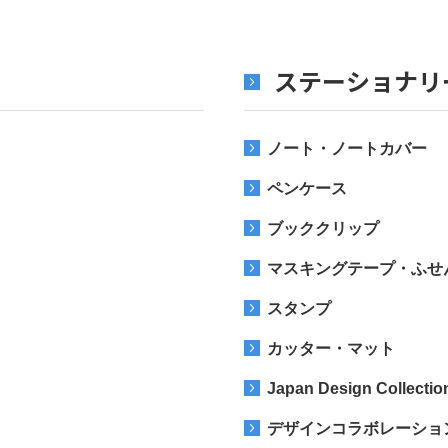
ステーショナリ
ノート・ノートカバー
ペンケース
ブッククリップ
マスキングテープ・ふせ
スタンプ
カッター・マット
Japan Design Collectio
デザインコラボレーショ