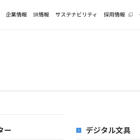
企業情報
IR情報
サステナビリティ
採用情報
ター
デジタル文具