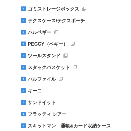
ゴミストレージボックス
テクスケース/テクスポーチ
ハルペギー
PEGGY（ペギー）
ツールスタンド
スタックバスケット
ハルファイル
キーニ
サンドイット
フラッティ シアー
スキットマン 通帳&カード収納ケース