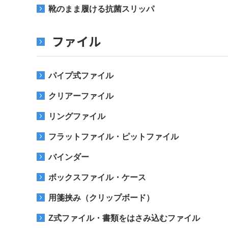
靴のまま履ける抗菌スリッパ
ファイル
パイプ式ファイル
クリアーファイル
リングファイル
フラットファイル・ピットファイル
バインダー
ボックスファイル・ケース
用箋挟み（クリップボード）
Z式ファイル・書類をはさみ込むファイル