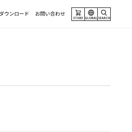
ダウンロード
お問い合わせ
STORE
GLOBAL
SEARCH