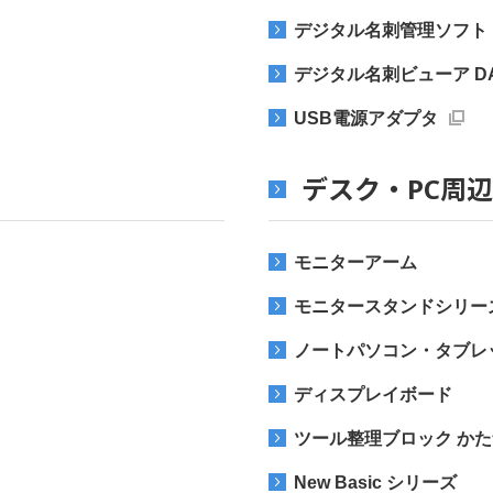
デジタル名刺管理ソフト D
デジタル名刺ビューア D
USB電源アダプタ
デスク・PC周
モニターアーム
モニタースタンドシリー
ノートパソコン・タブレ
ディスプレイボード
ツール整理ブロック か
New Basic シリーズ