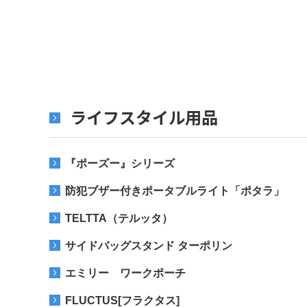
ライフスタイル用品
『ポーズー』シリーズ
防犯ブザー付きポータブルライト「ポタラ」
TELTTA（テルッタ）
サイドバッグスタンド ターポリン
エミリー ワークポーチ
FLUCTUS[フラクタス]