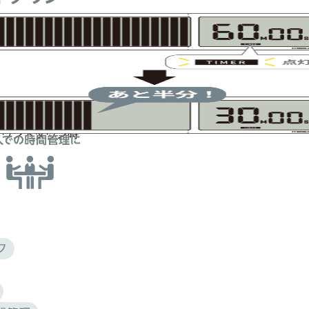
カウントダウン時