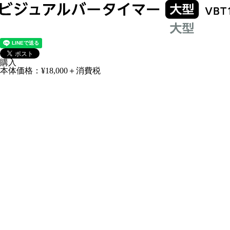
購入
本体価格：¥18,000＋消費税