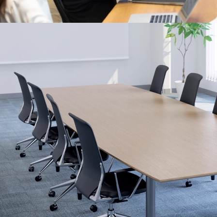
セミナーやプレゼンに