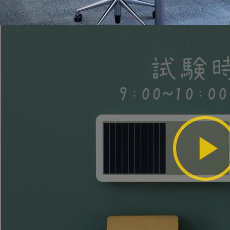
ミーティングや会議室利用に