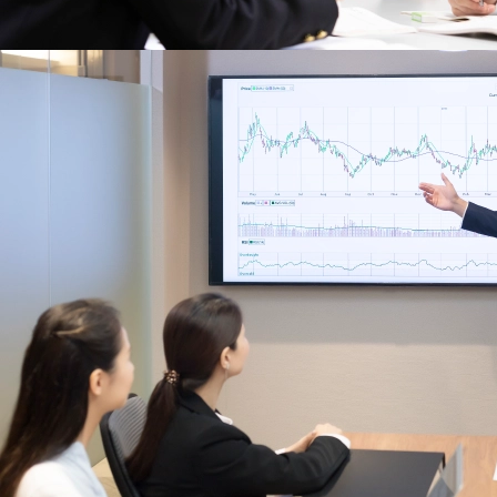
グループワークに