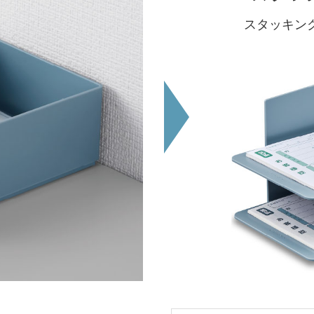
スタッキン