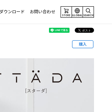
ダウンロード
お問い合わせ
STORE
GLOBAL
SEARCH
購入