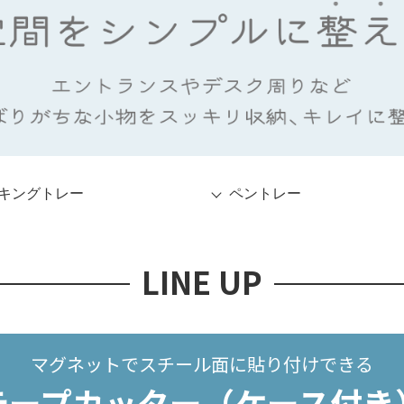
キングトレー
ペントレー
LINE UP
マグネットでスチール面に貼り付けできる
テープカッター（ケース付き