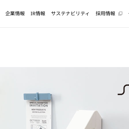
企業情報
IR情報
サステナビリティ
採用情報