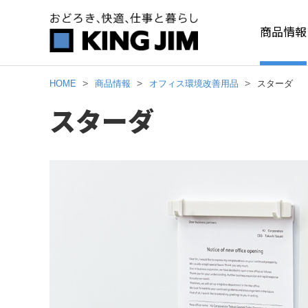
商品情報
HOME
商品情報
オフィス環境改善用品
スターダ
スターダ