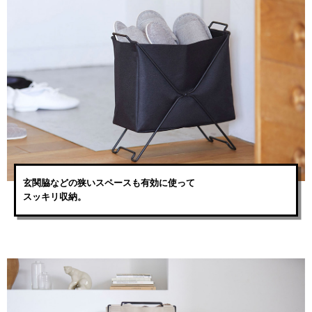
玄関脇などの狭いスペースも有効に使って
スッキリ収納。