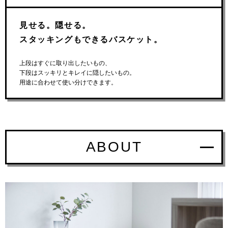
見せる。隠せる。
スタッキングもできるバスケット。
上段はすぐに取り出したいもの、
下段はスッキリとキレイに隠したいもの。
用途に合わせて使い分けできます。
ABOUT