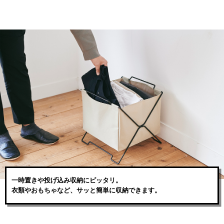
一時置きや投げ込み収納にピッタリ。
衣類やおもちゃなど、サッと簡単に収納できます。