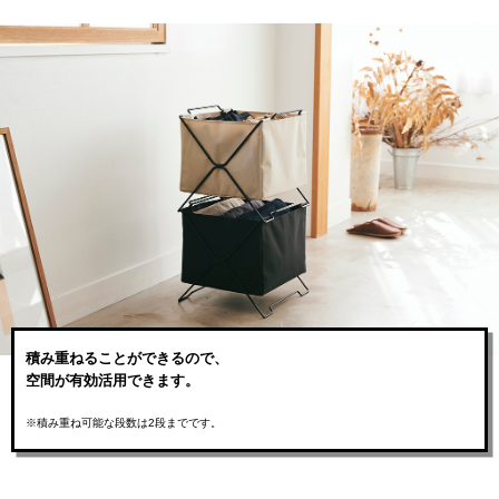
積み重ねることができるので、
空間が有効活用できます。
※積み重ね可能な段数は2段までです。