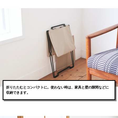
折りたたむとコンパクトに。使わない時は、家具と壁の隙間などに
収納できます。