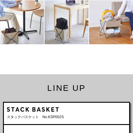
LINE UP
スタックバスケット No.KSP002S