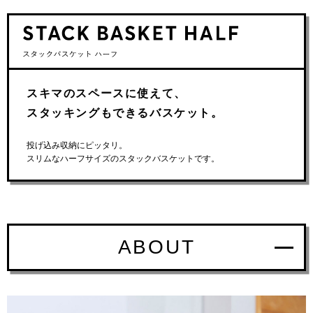
スキマのスペースに使えて、
スタッキングもできるバスケット。
投げ込み収納にピッタリ。
スリムなハーフサイズのスタックバスケットです。
ABOUT