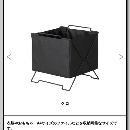
衣類やおもちゃ、A4サイズのファイルなどを収納可能なサイズで
す。