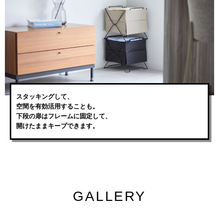
スタッキングして、
空間を有効活用することも。
下段の扉はフレームに固定して、
開けたままキープできます。
GALLERY