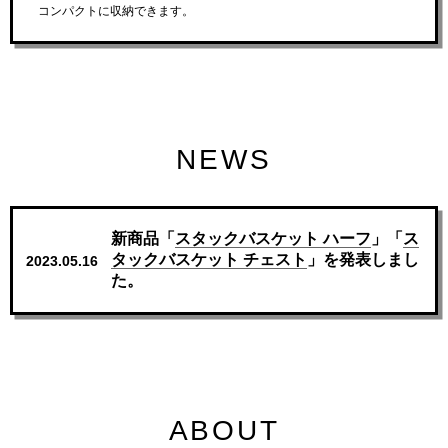
コンパクトに収納できます。
NEWS
新商品「
スタックバスケット ハーフ
」「
ス
タックバスケット チェスト
」を発表しまし
2023.05.16
た。
ABOUT