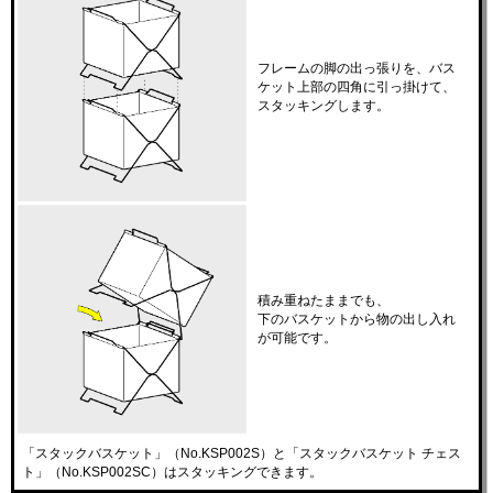
フレームの脚の出っ張りを、バス
ケット上部の四角に引っ掛けて、
スタッキングします。
積み重ねたままでも、
下のバスケットから物の出し入れ
が可能です。
「スタックバスケット」（No.KSP002S）と「スタックバスケット チェス
ト」（No.KSP002SC）はスタッキングできます。