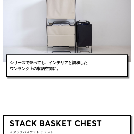
シリーズで並べても、インテリアと調和した
ワンランク上の収納空間に。