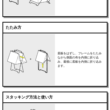
たたみ方
底板をはずし、フレームをたたみ
ながら側面の布を内側に折り込
み、最後に底板を内側に折り込み
ます。
スタッキング方法と使い方