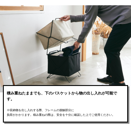
積み重ねたままでも、下のバスケットから物の出し入れが可能で
す。
※収納物を出し入れする際、フレームの接触部分に
負荷がかかります。積み重ねの際は、安全を十分に確認した上でご使用ください。