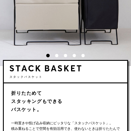
ツールスタンド
スタックバスケット
インボックス
ハルペギー
ゴミストレージボックス
折りたためて
スタッキングもできる
バスケット。
一時置きや投げ込み収納にピッタリな「スタックバスケット」。
積み重ねることで空間を有効活用でき、使わないときは折りたたんで