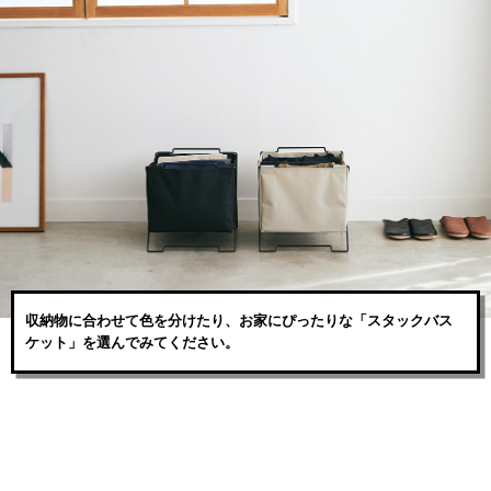
収納物に合わせて色を分けたり、お家にぴったりな「スタックバス
ケット」を選んでみてください。