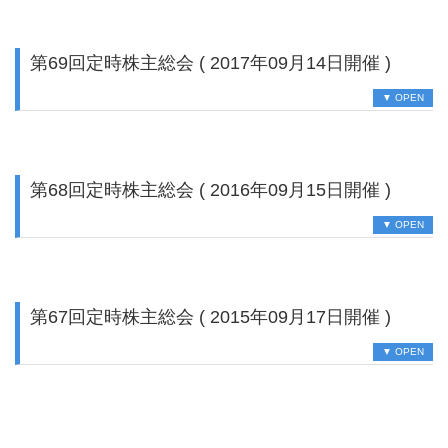
第69回定時株主総会 ( 2017年09月14日開催 )
▼ OPEN
第68回定時株主総会 ( 2016年09月15日開催 )
▼ OPEN
第67回定時株主総会 ( 2015年09月17日開催 )
▼ OPEN