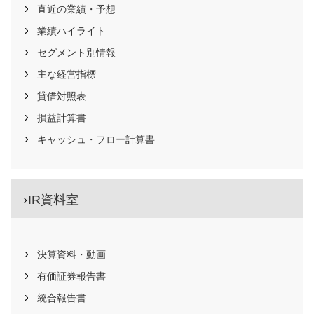
直近の業績・予想
業績ハイライト
セグメント別情報
主な経営指標
貸借対照表
損益計算書
キャッシュ・フロー計算書
IR資料室
決算資料・動画
有価証券報告書
統合報告書