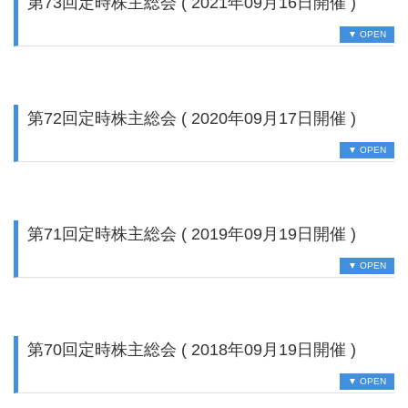
第73回定時株主総会 ( 2021年09月16日開催 )
▼ OPEN
第72回定時株主総会 ( 2020年09月17日開催 )
▼ OPEN
第71回定時株主総会 ( 2019年09月19日開催 )
▼ OPEN
第70回定時株主総会 ( 2018年09月19日開催 )
▼ OPEN