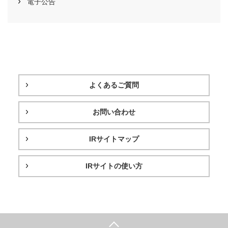
電子公告
よくあるご質問
お問い合わせ
IRサイトマップ
IRサイトの使い方