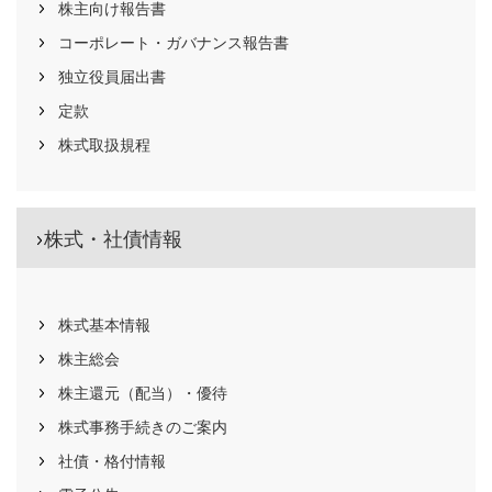
株主向け報告書
コーポレート・ガバナンス
報告書
独立役員届出書
定款
株式取扱規程
株式・社債情報
株式基本情報
株主総会
株主還元（配当）・優待
株式事務手続きのご案内
社債・格付情報