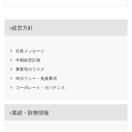
経営方針
社長メッセージ
中期経営計画
事業等のリスク
IRポリシー・免責事項
コーポレート・ガバナンス
業績・財務情報