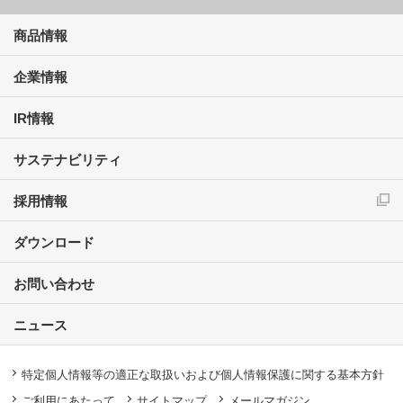
商品情報
企業情報
IR情報
サステナビリティ
採用情報
ダウンロード
お問い合わせ
ニュース
特定個人情報等の適正な取扱いおよび個人情報保護に関する基本方針
ご利用にあたって
サイトマップ
メールマガジン