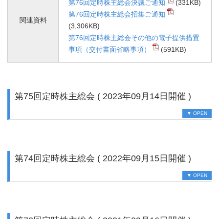
第76回定時株主総会決議ご通知
(331KB)
第76回定時株主総会招集ご通知
関連資料
(3,306KB)
第76回定時株主総会その他の電子提供措置
事項（交付書面省略事項）
(591KB)
第75回定時株主総会 ( 2023年09月14日開催 )
▼ OPEN
第74回定時株主総会 ( 2022年09月15日開催 )
▼ OPEN