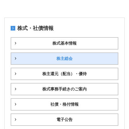
株式・社債情報
株式基本情報
株主総会
株主還元（配当）・優待
株式事務手続きのご案内
社債・格付情報
電子公告