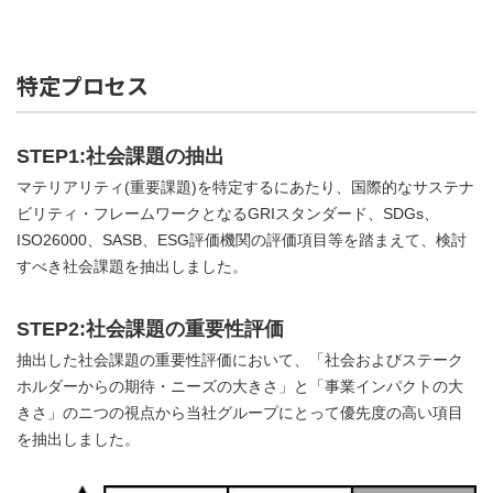
特定プロセス
STEP1:社会課題の抽出
マテリアリティ(重要課題)を特定するにあたり、国際的なサステナ
ビリティ・フレームワークとなるGRIスタンダード、SDGs、
ISO26000、SASB、ESG評価機関の評価項目等を踏まえて、検討
すべき社会課題を抽出しました。
STEP2:社会課題の重要性評価
抽出した社会課題の重要性評価において、「社会およびステーク
ホルダーからの期待・ニーズの大きさ」と「事業インパクトの大
きさ」のニつの視点から当社グループにとって優先度の高い項目
を抽出しました。