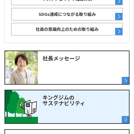
SDGs達成につながる取り組み
社員の意識向上のための取り組み
社長メッセージ
キングジムの
サステナビリティ