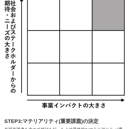
STEP3:マテリアリティ(重要課題)の決定