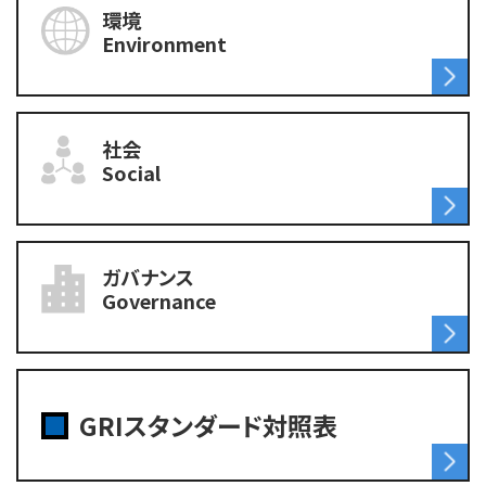
環境
Environment
社会
Social
ガバナンス
Governance
GRIスタンダード対照表