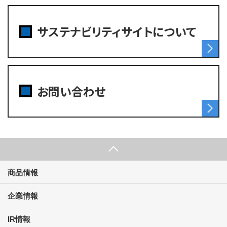
サステナビリティサイト
について
お問い合わせ
商品情報
企業情報
IR情報