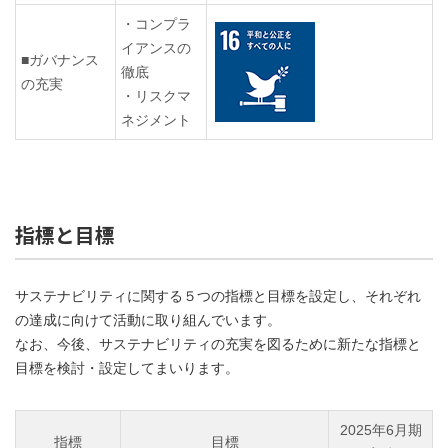
・コンプラ
イアンスの
■ガバナンス
徹底
の充実
・リスクマ
ネジメント
指標と目標
サステナビリティに関する５つの指標と目標を設定し、それぞれ
の達成に向けて活動に取り組んでいます。
なお、今後、サステナビリティの充実を図るために新たな指標と
目標を検討・設定してまいります。
2025年6月期
指標
目標