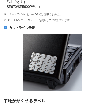
に活用できます。
（SR970/SR5900P専用）
※
「カットラベル」はmacOSでは使用できません。
※
PCラベルソフト「SPC10」を使用して作成しています。
カットラベル詳細
下地がかくせるラベル