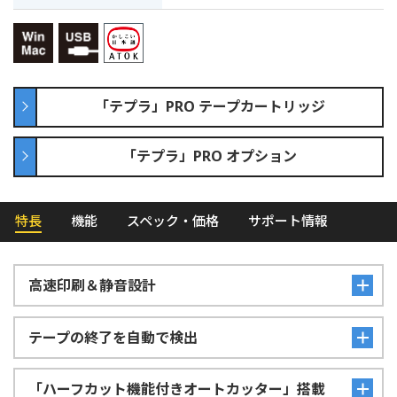
「テプラ」PRO テープカートリッジ
「テプラ」PRO オプション
特長
機能
スペック・価格
サポート情報
高速印刷＆静音設計
テープの終了を自動で検出
「ハーフカット機能付きオートカッター」搭載