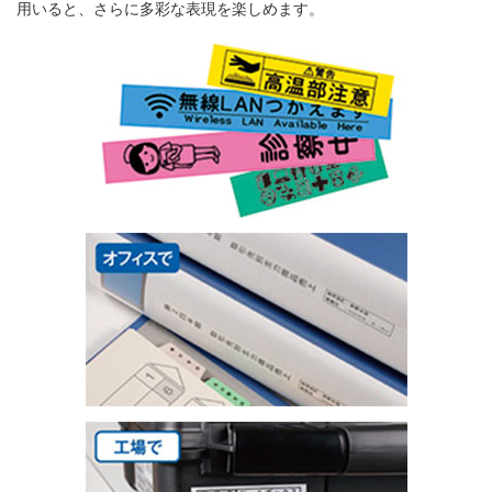
用いると、さらに多彩な表現を楽しめます。