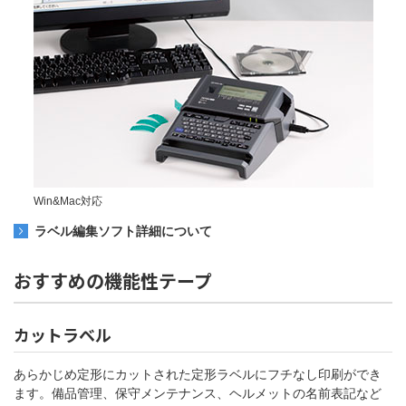
Win&Mac対応
ラベル編集ソフト詳細について
おすすめの機能性テープ
カットラベル
あらかじめ定形にカットされた定形ラベルにフチなし印刷ができ
ます。備品管理、保守メンテナンス、ヘルメットの名前表記など