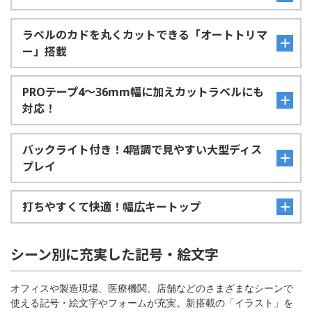
ラベルのカドを丸くカットできる「オートトリマ
ー」搭載
PROテープ4～36mm幅に加えカットラベルにも
対応！
バックライト付き！4階調で見やすい大型ディス
プレイ
打ちやすくて快適！幅広キートップ
シーン別に充実した記号・絵文字
オフィスや製造現場、医療機関、店舗などのさまざまなシーンで
使える記号・絵文字やフォームが充実。新搭載の「イラスト」を