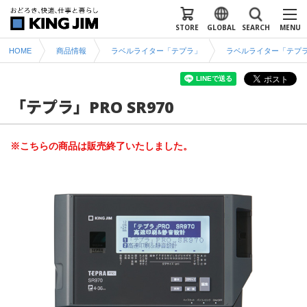
STORE
GLOBAL
SEARCH
MENU
HOME
商品情報
ラベルライター「テプラ」
ラベルライター「テプラ
「テプラ」PRO SR970
※こちらの商品は販売終了いたしました。