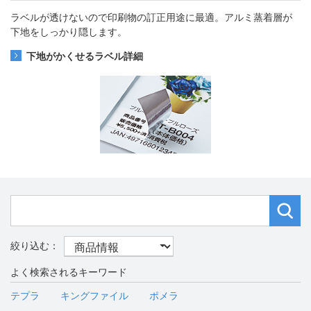
ラベルが透けないので印刷物の訂正用途に最適。アルミ蒸着層が
下地をしっかり隠します。
下地がかくせるラベル詳細
よく検索されるキーワード
テプラ
キングファイル
ポメラ