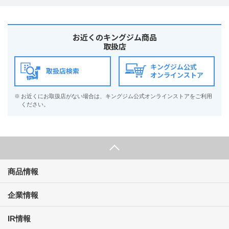
お近くのキングジム商品
取扱店
キングジム公式
取扱店検索
オンラインストア
※
お近くにお取扱店がない場合は、キングジム公式オンラインストアをご利用
ください。
商品情報
企業情報
IR情報