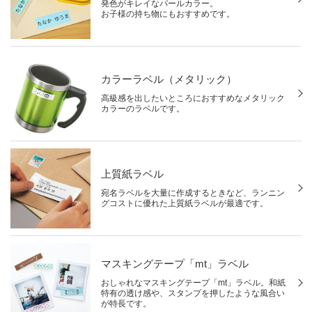
発色がキレイなパールカラー。
お子様の持ち物にもおすすめです。
カラーラベル（メタリック）
高級感を出したいところにおすすめなメタリック
カラーのラベルです。
上質紙ラベル
宛名ラベルを大量に作成するときなど、ランニン
グコストに優れた上質紙ラベルが最適です。
マスキングテープ「mt」ラベル
おしゃれなマスキングテープ「mt」ラベル。和紙
特有の透け感や、スタンプを押したような風合い
が特長です。