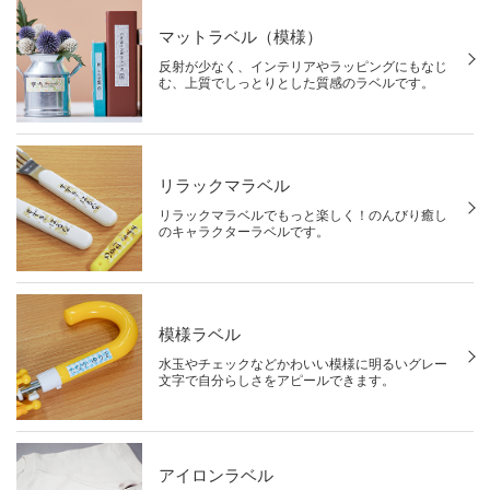
マットラベル（模様）
反射が少なく、インテリアやラッピングにもなじ
む、上質でしっとりとした質感のラベルです。
リラックマラベル
リラックマラベルでもっと楽しく！のんびり癒し
のキャラクターラベルです。
模様ラベル
水玉やチェックなどかわいい模様に明るいグレー
文字で自分らしさをアピールできます。
アイロンラベル