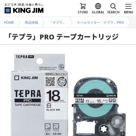
STORE
GLOBAL
SEARCH
MENU
HOME
商品情報
「テプラ」
ラベルライター「テプラ」PRO
「テプラ」PRO テープカートリッジ