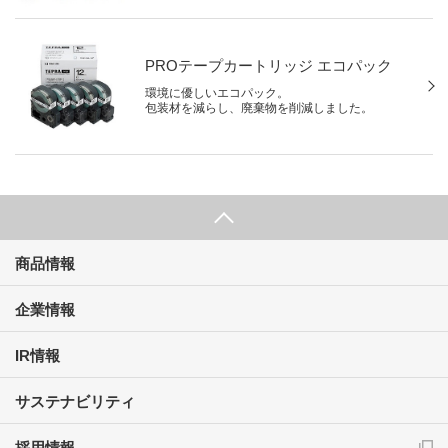
PROテープカートリッジ エコパック
環境に優しいエコパック。
包装材を減らし、廃棄物を削減しました。
商品情報
企業情報
IR情報
サステナビリティ
採用情報