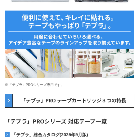
※
「テプラ」PROシリーズ専用です。
「テプラ」PRO テープカートリッジ３つの特長
「テプラ」PROシリーズ 対応テープ一覧
「テプラ」総合カタログ(2025年9月版)