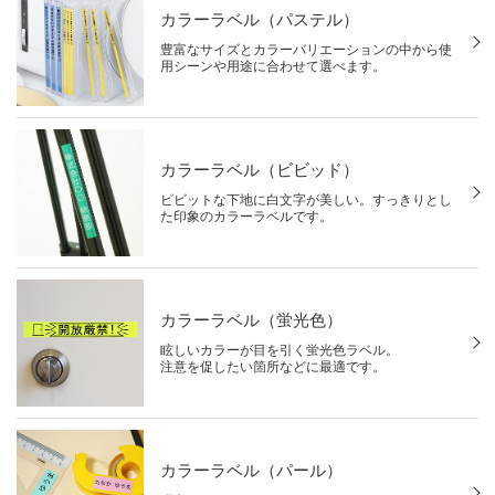
カラーラベル（パステル）
豊富なサイズとカラーバリエーションの中から使
用シーンや用途に合わせて選べます。
カラーラベル（ビビッド）
ビビットな下地に白文字が美しい。すっきりとし
た印象のカラーラベルです。
カラーラベル（蛍光色）
眩しいカラーが目を引く蛍光色ラベル。
注意を促したい箇所などに最適です。
カラーラベル（パール）