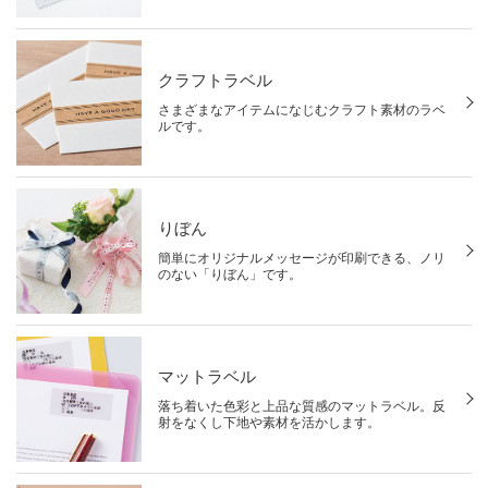
クラフトラベル
さまざまなアイテムになじむクラフト素材のラベ
ルです。
りぼん
簡単にオリジナルメッセージが印刷できる、ノリ
のない「りぼん」です。
マットラベル
落ち着いた色彩と上品な質感のマットラベル。反
射をなくし下地や素材を活かします。