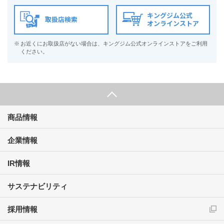
キングジム公式
取扱店検索
オンラインストア
※
お近くにお取扱店がない場合は、キングジム公式オンラインストアをご利用
ください。
商品情報
企業情報
IR情報
サステナビリティ
採用情報