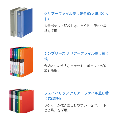
クリアーファイル差し替え式(大量ポケッ
ト)
大量ポケット50枚付き。自立性に優れた表
紙を採用。
シンプリーズ クリアーファイル差し替え
式
台紙入りの丈夫なポケット。ポケットの追
加も簡単。
フェイバリッツ クリアーファイル差し替
え式(透明)
ポケットが抜き差ししやすい「セパレート
とじ具」を採用。