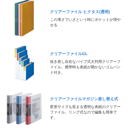
クリアーファイル ヒクタス(透明)
この薄さでいざという時にポケットが増や
せる
クリアーファイルGL
抜き差し自在なパイプ式大判用クリアーフ
ァイル。携帯時も表紙が開かないゴムバン
ド付き。
クリアーファイルマガジン差し替え式
変形サイズも収まる透明な表紙のクリアー
ファイル。リング式なので編集も簡単で
す。