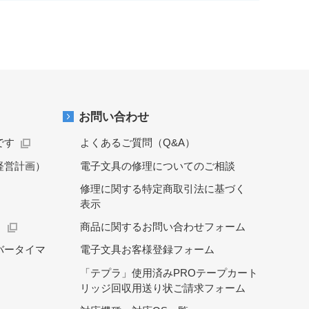
お問い合わせ
です
よくあるご質問（Q&A）
経営計画）
電子文具の修理についてのご相談
修理に関する特定商取引法に基づく
表示
）
商品に関するお問い合わせフォーム
バータイマ
電子文具お客様登録フォーム
「テプラ」使用済みPROテープカート
リッジ回収用送り状ご請求フォーム