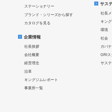
サス
ステーショナリー
社長メ
ブランド・シリーズから探す
キング
カタログを見る
環境
企業情報
社会
社長挨拶
ガバナ
会社概要
GRI
経営理念
サステ
沿革
キングジムレポート
事業所一覧