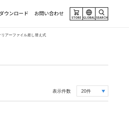
ダウンロード
お問い合わせ
STORE
GLOBAL
SEARCH
クリアーファイル差し替え式
表示件数