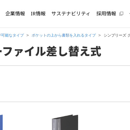
企業情報
IR情報
サステナビリティ
採用情報
が可能なタイプ
ポケットの上から書類を入れるタイプ
シンプリーズ 
ーファイル差し替え式