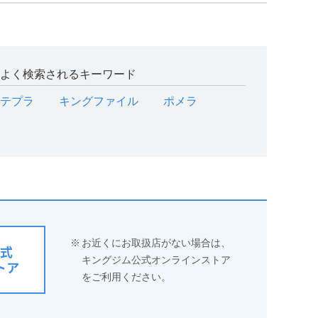
よく検索されるキーワード
テプラ
キングファイル
ポメラ
※
お近くにお取扱店がない場合は、
式
キングジム公式オンラインストア
トア
をご利用ください。