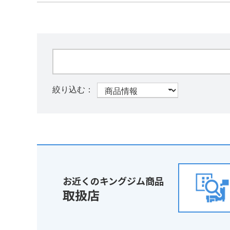
お近くのキングジム商品
取扱店