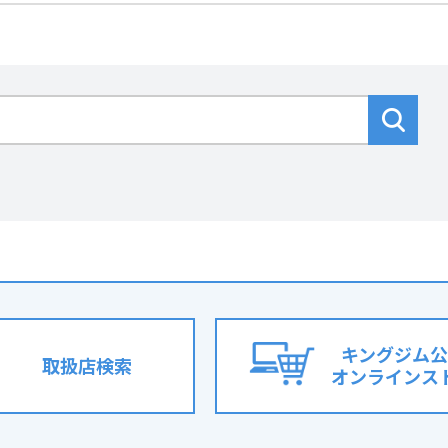
キングジム公
取扱店検索
オンラインス