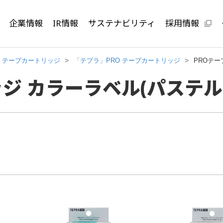
企業情報
IR情報
サステナビリティ
採用情報
テープカートリッジ
「テプラ」PRO テープカートリッジ
PROテー
ジ カラーラベル(パステル