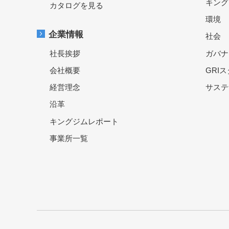
キング
カタログを見る
環境
企業情報
社会
社長挨拶
ガバナ
会社概要
GRI
経営理念
サステ
沿革
キングジムレポート
事業所一覧