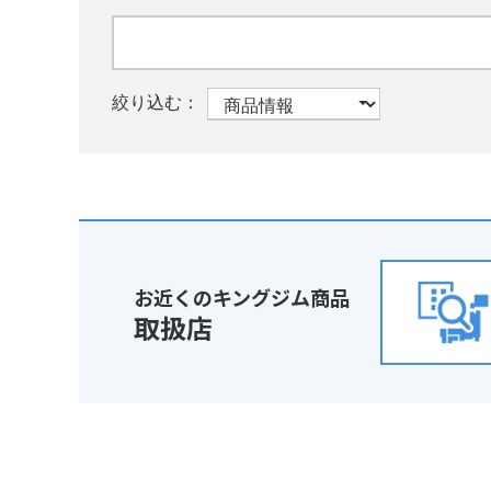
お近くのキングジム商品
取扱店