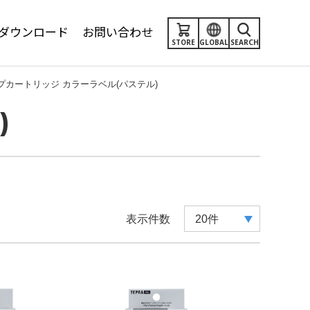
ダウンロード
お問い合わせ
STORE
GLOBAL
SEARCH
プカートリッジ カラーラベル(パステル)
)
表示件数