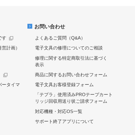
お問い合わせ
です
よくあるご質問（Q&A）
経営計画）
電子文具の修理についてのご相談
修理に関する特定商取引法に基づく
表示
）
商品に関するお問い合わせフォーム
バータイマ
電子文具お客様登録フォーム
「テプラ」使用済みPROテープカート
リッジ回収用送り状ご請求フォーム
対応機種・対応OS一覧
サポート終了アプリについて