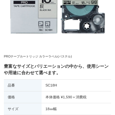
PROテープカートリッジ カラーラベル(パステル)
豊富なサイズとバリエーションの中から、使用シーン
や用途に合わせて選べます。
品番
SC18H
価格
本体価格 ¥1,590＋消費税
サイズ
18㎜幅