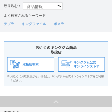
よく検索されるキーワード
テプラ
キングファイル
ポメラ
お近くのキングジム商品
取扱店
キングジム公式
取扱店検索
オンラインストア
※
お近くにお取扱店がない場合は、キングジム公式オンラインストアをご利用
ください。