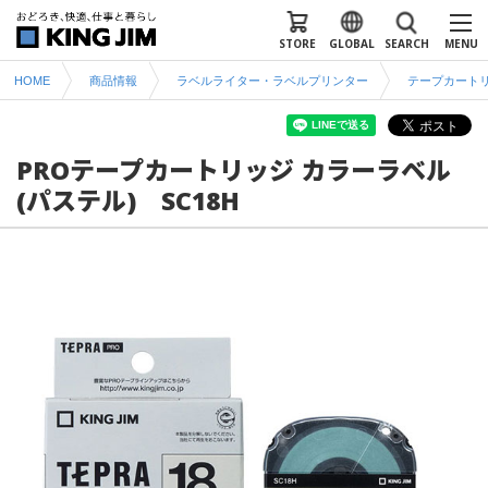
STORE
GLOBAL
SEARCH
MENU
HOME
商品情報
ラベルライター・ラベルプリンター
テープカート
PROテープカートリッジ カラーラベル
(パステル) SC18H