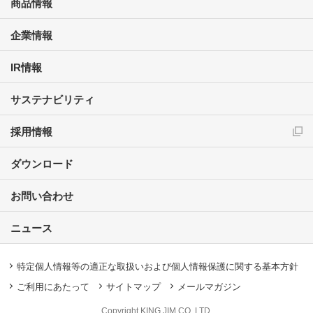
商品情報
企業情報
IR情報
サステナビリティ
採用情報
ダウンロード
お問い合わせ
ニュース
特定個人情報等の適正な取扱いおよび個人情報保護に関する基本方針
ご利用にあたって
サイトマップ
メールマガジン
Copyright KING JIM CO.,LTD.