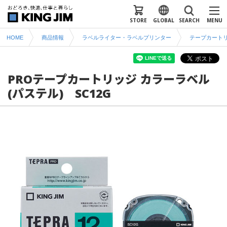
STORE
GLOBAL
SEARCH
MENU
HOME
商品情報
ラベルライター・ラベルプリンター
テープカート
PROテープカートリッジ カラーラベル
(パステル) SC12G