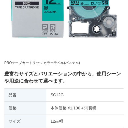
PROテープカートリッジ カラーラベル(パステル)
豊富なサイズとバリエーションの中から、使用シーン
や用途に合わせて選べます。
品番
SC12G
価格
本体価格 ¥1,190＋消費税
サイズ
12㎜幅