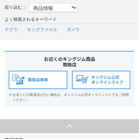
よく検索されるキーワード
テプラ
キングファイル
ポメラ
お近くのキングジム商品
取扱店
キングジム公式
取扱店検索
オンラインストア
※
お近くにお取扱店がない場合は、キングジム公式オンラインストアをご利用
ください。