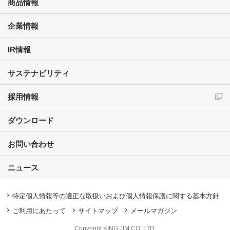
商品情報
企業情報
IR情報
サステナビリティ
採用情報
ダウンロード
お問い合わせ
ニュース
特定個人情報等の適正な取扱いおよび個人情報保護に関する基本方針
ご利用にあたって
サイトマップ
メールマガジン
Copyright KING JIM CO.,LTD.