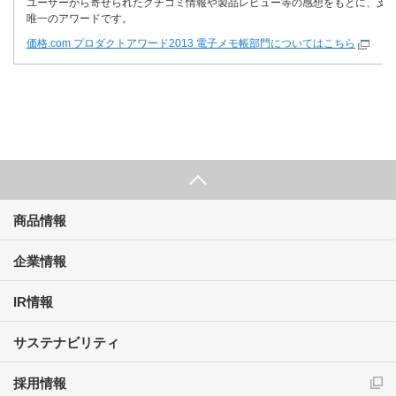
ユーザーから寄せられたクチコミ情報や製品レビュー等の感想をもとに、支
唯一のアワードです。
価格.com プロダクトアワード2013 電子メモ帳部門についてはこちら
商品情報
企業情報
IR情報
サステナビリティ
採用情報