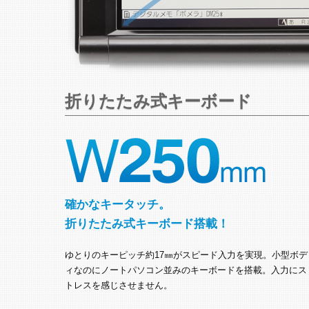
折りたたみ式キーボード
確かなキータッチ。
折りたたみ式キーボード搭載！
ゆとりのキーピッチ約17㎜がスピード入力を実現。小型ボデ
ィなのにノートパソコン並みのキーボードを搭載。入力にス
トレスを感じさせません。