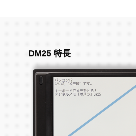
DM25 特長