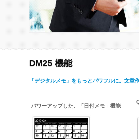
DM25 機能
「デジタルメモ」をもっとパワフルに。文章
パワーアップした、「日付メモ」機能