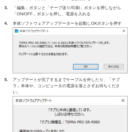
3.
「編集」ボタンと「テープ送り/印刷」ボタンを押しながら
「ON/OFF」ボタンを押し、電源を入れる
4.
本体ソフトウェアアップデーターを起動しOKボタンを押す
5.
アップデートが完了するまでケーブルを外したり、「テプ
ラ」本体や、コンピュータの電源を落とさずお待ちくださ
い。