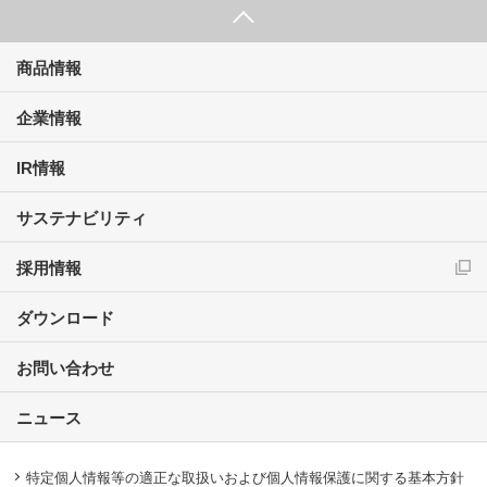
商品情報
企業情報
IR情報
サステナビリティ
採用情報
ダウンロード
お問い合わせ
ニュース
特定個人情報等の適正な取扱いおよび個人情報保護に関する基本方針