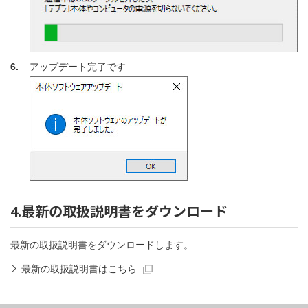
6.
アップデート完了です
4.最新の取扱説明書をダウンロード
最新の取扱説明書をダウンロードします。
最新の取扱説明書はこちら