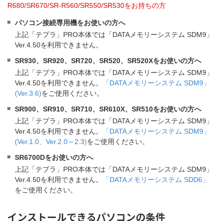
R680/SR670/SR-R560/SR550/SR530をお持ちの方
パソコン接続専用機をお使いの方へ
上記「テプラ」PRO本体では「DATAメモリーシステム SDM9」
Ver.4.50を利用できません。
SR930、SR920、SR720、SR520、SR520Xをお使いの方へ
上記「テプラ」PRO本体では「DATAメモリーシステム SDM9」
Ver.4.50を利用できません。
「DATAメモリーシステム SDM9」
(Ver.3.6)
をご使用ください。
SR900、SR910、SR710、SR610X、SR510をお使いの方へ
上記「テプラ」PRO本体では「DATAメモリーシステム SDM9」
Ver.4.50を利用できません。
「DATAメモリーシステム SDM9」
(Ver.1.0、Ver.2.0～2.3)
をご使用ください。
SR6700Dをお使いの方へ
上記「テプラ」PRO本体では「DATAメモリーシステム SDM9」
Ver.4.50を利用できません。
「DATAメモリーシステム SDD6」
をご使用ください。
インストールできるパソコンの条件