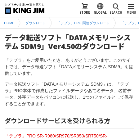
STORE
GLOBAL
SEARCH
MENU
HOME
ダウンロード
「テプラ」PRO 関連ダウンロード
「テプラ」
データ転送ソフト「DATAメモリーシス
テム SDM9」Ver4.50のダウンロード
「テプラ」をご愛用いただき、ありがとうございます。このサイ
トでは、データ転送ソフト「DATAメモリーシステム SDM9」を提
供しています。
データ転送ソフト「DATAメモリーシステム SDM9」は、「テプ
ラ」PRO本体で作成したファイルデータやあて名データ、名前デ
ータ、外字データをパソコンに転送し、1つのファイルとして保存
することができます。
ダウンロードサービスを受けられる方
「テプラ」PRO SR-R980/SR970/SR950/SR750/SR-