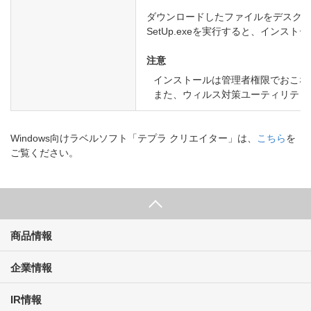
ダウンロードしたファイルをデスクト
SetUp.exeを実行すると、イン
注意
インストールは管理者権限でおこな
また、ウィルス対策ユーティリティ
Windows向けラベルソフト「テプラ クリエイター」は、
こちら
を
ご覧ください。
商品情報
企業情報
IR情報