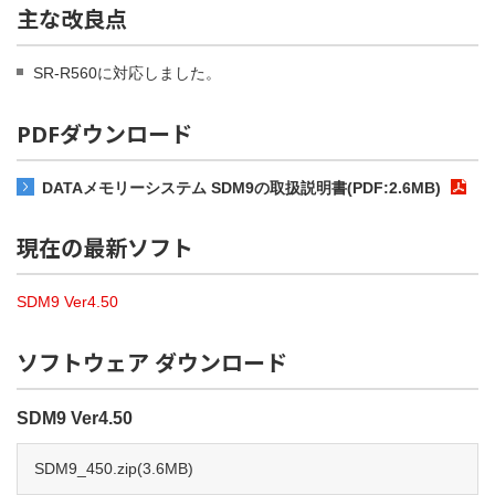
主な改良点
SR-R560に対応しました。
PDFダウンロード
DATAメモリーシステム SDM9の取扱説明書(PDF:2.6MB)
現在の最新ソフト
SDM9 Ver4.50
ソフトウェア ダウンロード
SDM9 Ver4.50
SDM9_450.zip(3.6MB)