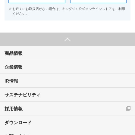
※
お近くにお取扱店がない場合は、キングジム公式オンラインストアをご利用
ください。
商品情報
企業情報
IR情報
サステナビリティ
採用情報
ダウンロード