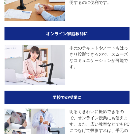
明するのに便利です。
オンライン家庭教師に
手元のテキストやノートもはっ
きり投影できるので、スムーズ
なコミュニケーションが可能で
す。
学校での授業に
明るくきれいに撮影できるの
で、オンライン授業にも使えま
す。また、広い教室などでもPC
につなげて投影すれば、手元の