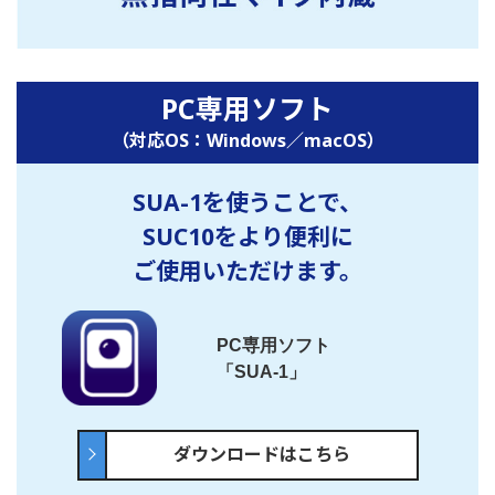
PC専用ソフト
（対応OS：Windows／macOS）
SUA-1を使うことで、
SUC10をより便利に
ご使用いただけます。
PC専用ソフト
「SUA-1」
ダウンロードはこちら