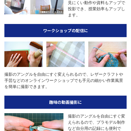
見にくい動作や資料もアップで
投影でき、授業効率もアップし
ます。
ワークショップの配信に
撮影のアングルを自由にすぐ変えられるので、レザークラフトや
手芸などのオンラインワークショップでも手元の細かい作業風景
を簡単に撮影できます。
趣味の動画撮影に
撮影のアングルを自由にすぐ変
えられるので、プラモデル制作
など自分用の記録にも便利で