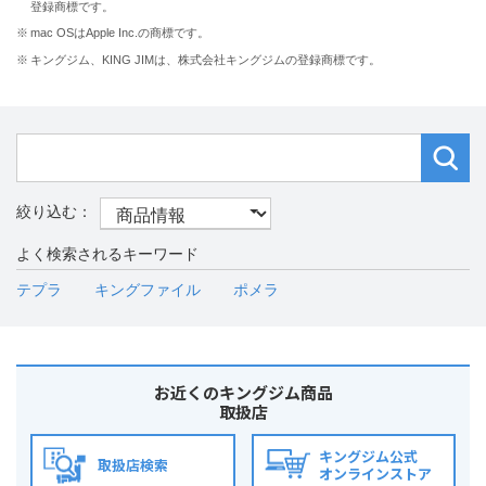
登録商標です。
※
mac OSはApple Inc.の商標です。
※
キングジム、KING JIMは、株式会社キングジムの登録商標です。
よく検索されるキーワード
テプラ
キングファイル
ポメラ
お近くのキングジム商品
取扱店
キングジム公式
取扱店検索
オンラインストア