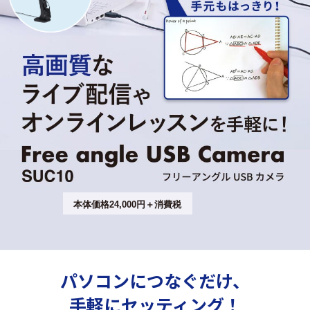
本体価格24,000円＋消費税
パソコンにつなぐだけ、
手軽にセッティング！