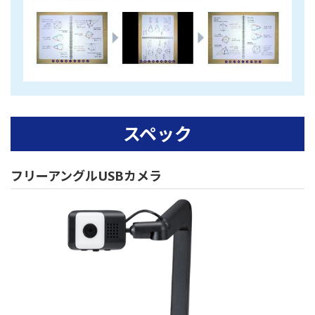
スペック
フリーアングルUSBカメラ