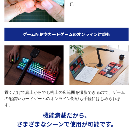
す。
ゲーム配信やカードゲームのオンライン対戦も
置くだけで真上からでも机上の広範囲を撮影できるので、ゲーム
の配信やカードゲームのオンライン対戦も手軽にはじめられま
す。
機能満載だから、
さまざまなシーンで使用が可能です。