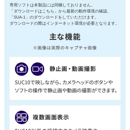
専用ソフトは本製品には同梱しておりません。
「ダウンロードはこちら」から最新の動作環境の確認、
「SUA-1」のダウンロードをしていただけます。
ダウンロードの際はインターネット環境が必要となります。