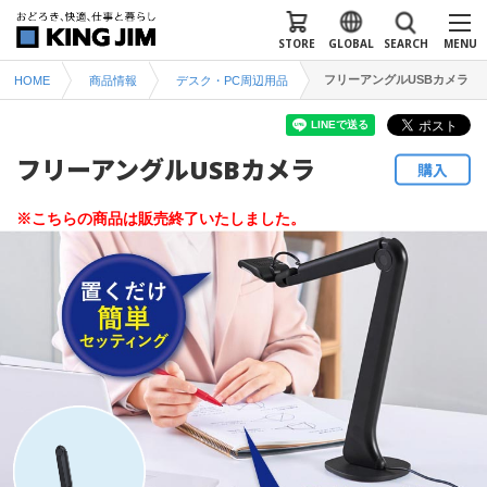
STORE
GLOBAL
SEARCH
MENU
フリーアングルUSBカメラ
HOME
商品情報
デスク・PC周辺用品
フリーアングルUSBカメラ
購入
※こちらの商品は販売終了いたしました。