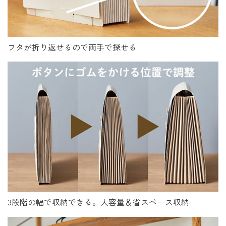
フタが折り返せるので両手で探せる
3段階の幅で収納できる。大容量＆省スペース収納