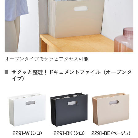
オープンタイプでサッとアクセス可能
サクッと整理！ドキュメントファイル（オープンタ
イプ）