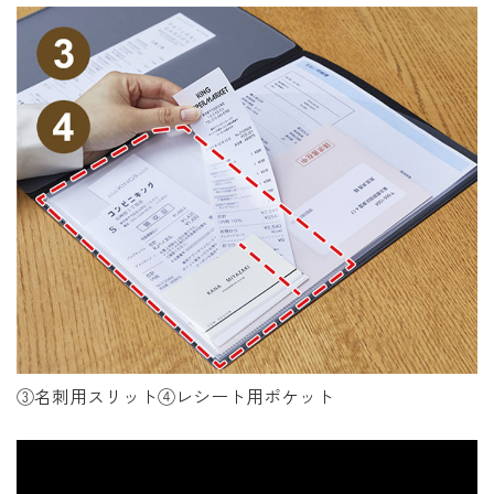
③名刺用スリット④レシート用ポケット