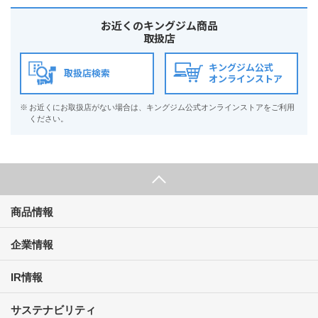
お近くのキングジム商品
取扱店
キングジム公式
取扱店検索
オンラインストア
※
お近くにお取扱店がない場合は、キングジム公式オンラインストアをご利用
ください。
商品情報
企業情報
IR情報
サステナビリティ