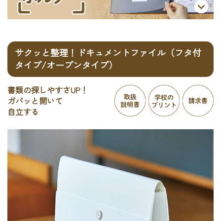
サクッと整理！ドキュメントファイル（フタ付
タイプ/オープンタイプ）
書類の探しやすさUP！
ガバッと開いて
自立する