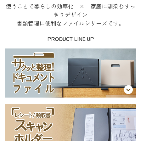
使うことで暮らしの効率化 × 家庭に馴染むすっ
きりデザイン
書類管理に便利なファイルシリーズです。
PRODUCT LINE UP