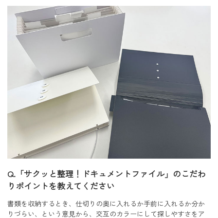
Q.「サクッと整理！ドキュメントファイル」のこだわ
りポイントを教えてください
書類を収納するとき、仕切りの奥に入れるか手前に入れるか分か
りづらい、という意見から、交互のカラーにして探しやすさをア