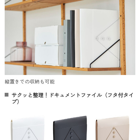
縦置きでの収納も可能
サクッと整理！ドキュメントファイル（フタ付タイ
プ）