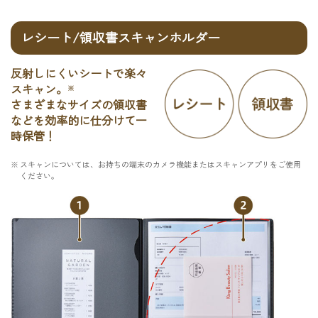
レシート/領収書スキャンホルダー
反射しにくいシートで楽々
スキャン。
※
さまざまなサイズの領収書
などを効率的に仕分けて一
時保管！
※
スキャンについては、お持ちの端末のカメラ機能またはスキャンアプリをご使用
ください。