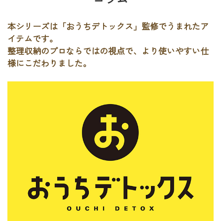
本シリーズは「おうちデトックス」監修でうまれたア
イテムです。
整理収納のプロならではの視点で、より使いやすい仕
様にこだわりました。