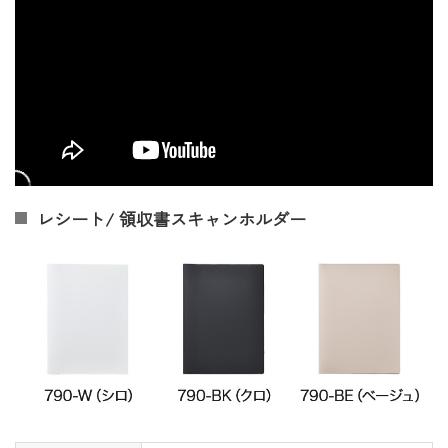
レシート/ 領収書スキャンホルダー