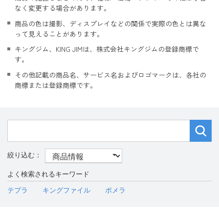
なく変更する場合があります。
商品の色は撮影、ディスプレイなどの関係で実際の色とは異な
って見えることがあります。
キングジム、KING JIMは、株式会社キングジムの登録商標で
す。
その他記載の商品名、サービス名およびロゴマークは、各社の
商標または登録商標です。
よく検索されるキーワード
テプラ
キングファイル
ポメラ