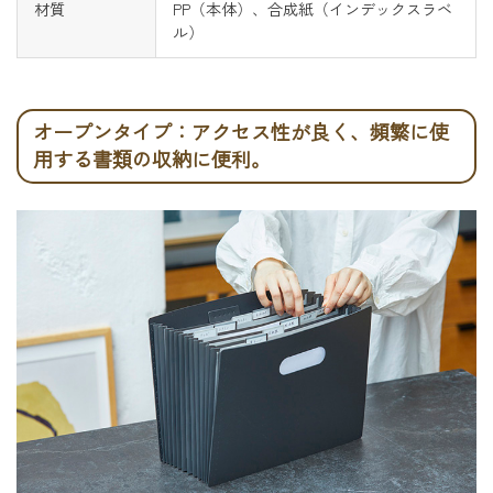
材質
PP（本体）、合成紙（インデックスラベ
ル）
オープンタイプ：アクセス性が良く、頻繁に使
用する書類の収納に便利。