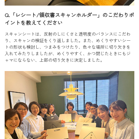
Q.「レシート/領収書スキャンホルダー」のこだわりポ
イントを教えてください
スキャンシートは、反射のしにくさと透明度のバランスにこだわ
り、スキャンの検証をくり返しました。また、めくりやすいシー
トの形状も検討し、つまみをつけたり、色々な場所に切り欠きを
入れてみたりしましたが、めくりやすく、かつ閉じたときにもジ
ャマにならない、上部の切り欠きに決定しました。