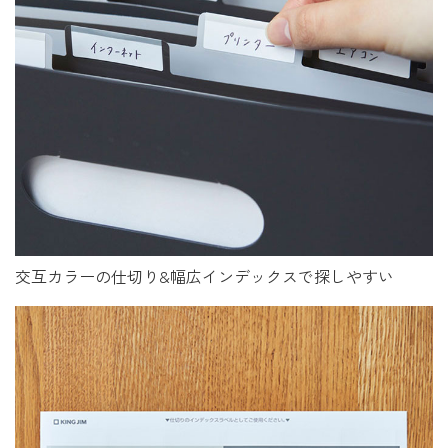
交互カラーの仕切り&幅広インデックスで探しやすい