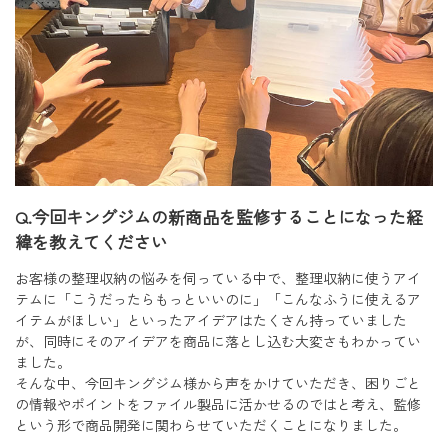
Q.今回キングジムの新商品を監修することになった経
緯を教えてください
お客様の整理収納の悩みを伺っている中で、整理収納に使うアイ
テムに「こうだったらもっといいのに」「こんなふうに使えるア
イテムがほしい」といったアイデアはたくさん持っていました
が、同時にそのアイデアを商品に落とし込む大変さもわかってい
ました。
そんな中、今回キングジム様から声をかけていただき、困りごと
の情報やポイントをファイル製品に活かせるのではと考え、監修
という形で商品開発に関わらせていただくことになりました。