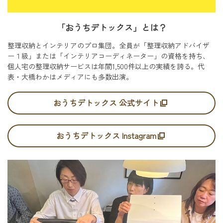
「おうちデトックス」とは？
整理収納とインテリアのプロ集団。全員が「整理収納アドバイザ
ー１級」または「インテリアコーディネーター」の資格を持ち、
個人宅の整理収納サービスは年間1,500件以上の実績を誇る。代
表・大橋わかはメディアにも多数出演。
おうちデトックス 公式サイト
おうちデトックス Instagram