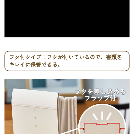
フタ付タイプ：フタが付いているので、書類を
キレイに保管できる。