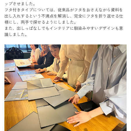
ップさせました。
フタ付きタイプについては、従来品がフタをおさえながら資料を
出し入れするという不満点を解消し、完全にフタを折り返せる仕
様にし、両手で探せるようにしました。
また、出しっぱなしでもインテリアに馴染みやすいデザインも意
識しました。