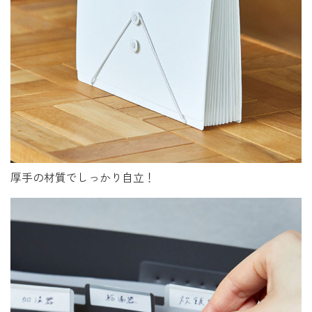
厚手の材質でしっかり自立！