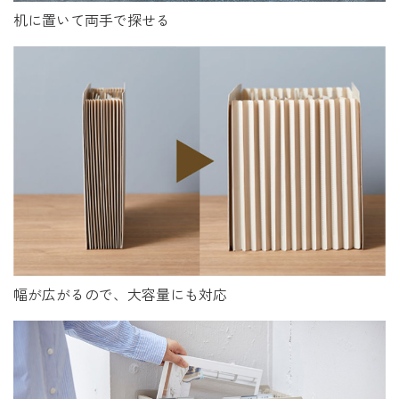
机に置いて両手で探せる
幅が広がるので、大容量にも対応