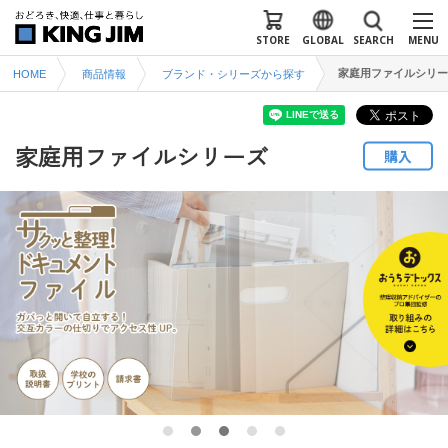
STORE
GLOBAL
SEARCH
MENU
家庭用ファイルシリー
HOME
商品情報
ブランド・シリーズから探す
家庭用ファイルシリーズ
購入