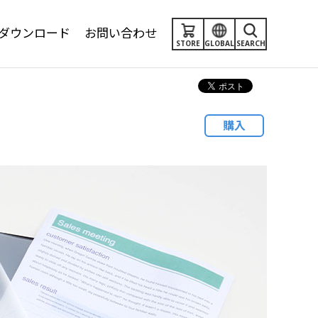
ダウンロード
お問い合わせ
STORE
GLOBAL
SEARCH
購入