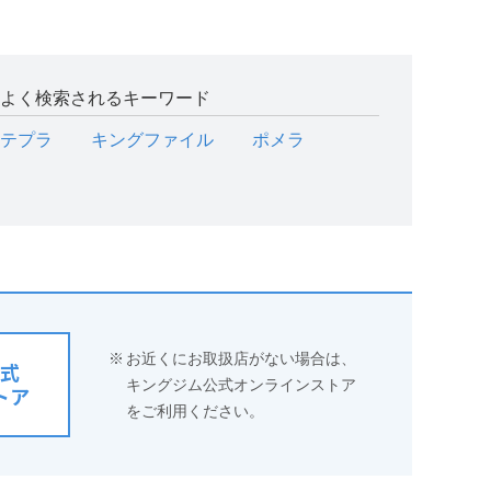
よく検索されるキーワード
テプラ
キングファイル
ポメラ
※
お近くにお取扱店がない場合は、
式
キングジム公式オンラインストア
トア
をご利用ください。