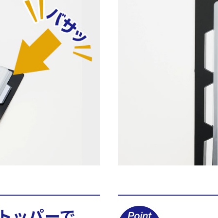
トッパーで