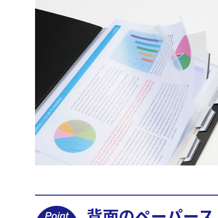
背面のペーパース