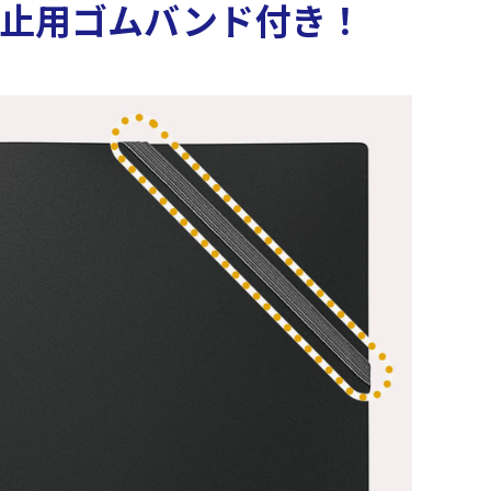
止用ゴムバンド付き！