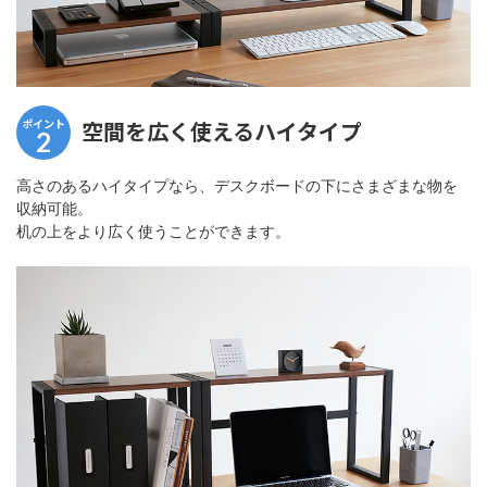
ポイント
空間を広く使えるハイタイプ
2
高さのあるハイタイプなら、デスクボードの下にさまざまな物を
収納可能。
机の上をより広く使うことができます。