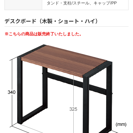
タンド・支柱/スチール、キャップ/PP
デスクボード（木製・ショート・ハイ）
※こちらの商品は販売終了いたしました。