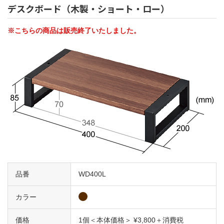
デスクボード（木製・ショート・ロー）
※こちらの商品は販売終了いたしました。
品番
WD400L
カラー
価格
1個＜本体価格＞ ¥3,800＋消費税