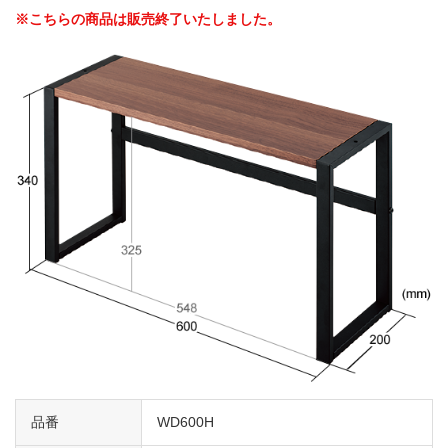
※こちらの商品は販売終了いたしました。
品番
WD600H