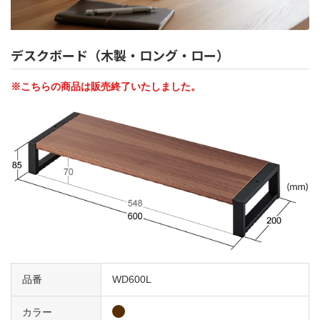
デスクボード（木製・ロング・ロー）
※こちらの商品は販売終了いたしました。
品番
WD600L
カラー