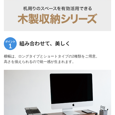
ポイント
組み合わせて、美しく
1
横幅は、ロングタイプとショートタイプの2種類をご用意。
高さを揃えられるので統一感が生まれます。