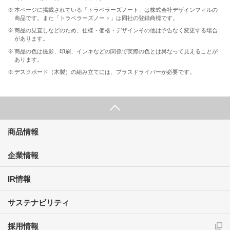
※
本ページに掲載されている「トラベラーズノート」は株式会社デザインフィルの
商品です。また「トラベラーズノート」は同社の登録商標です。
※
商品の見直しなどのため、仕様・価格・デザインその他は予告なく変更する場合
があります。
※
商品の色は撮影、印刷、インキなどの関係で実際の色とは異なって見えることが
あります。
※
デスクボード（木製）の組み立てには、プラスドライバーが必要です。
商品情報
企業情報
IR情報
サステナビリティ
採用情報