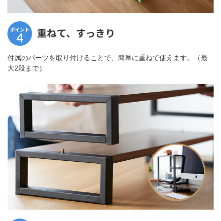
ポイント
重ねて、すっきり
4
付属のパーツを取り付けることで、簡単に重ねて使えます。（最
大2段まで）