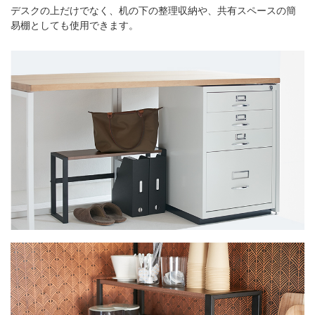
デスクの上だけでなく、机の下の整理収納や、共有スペースの簡
易棚としても使用できます。