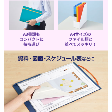
A3書類も
A4サイズの
コンパクトに
ファイル類と
持ち運び
並べてスッキリ！