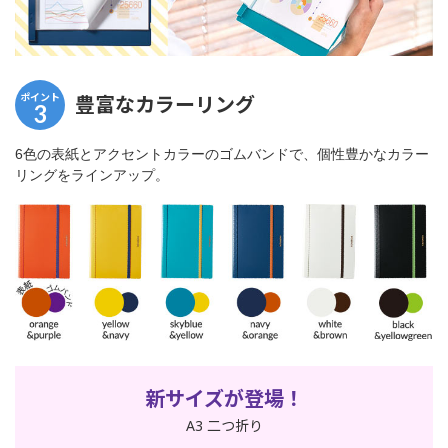
ポイント
豊富なカラーリング
3
6色の表紙とアクセントカラーのゴムバンドで、個性豊かなカラー
リングをラインアップ。
新サイズが登場！
A3 二つ折り