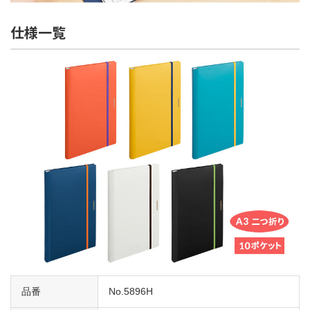
仕様一覧
品番
No.5896H