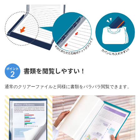
ポイント
書類を閲覧しやすい！
2
通常のクリアーファイルと同様に書類をパラパラ閲覧できます。