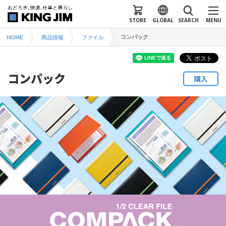
STORE
GLOBAL
SEARCH
MENU
コンパック
HOME
商品情報
ファイル
コンパック
購入