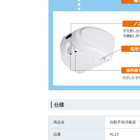
仕様
商品名
自動手指消毒器「
品番
AL10