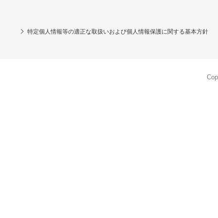
特定個人情報等の適正な取扱いおよび個人情報保護に関する基本方針
Cop