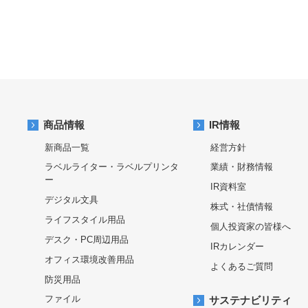
商品情報
IR情報
新商品一覧
経営方針
ラベルライター・ラベルプリンタ
業績・財務情報
ー
IR資料室
デジタル文具
株式・社債情報
ライフスタイル用品
個人投資家の皆様へ
デスク・PC周辺用品
IRカレンダー
オフィス環境改善用品
よくあるご質問
防災用品
ファイル
サステナビリティ