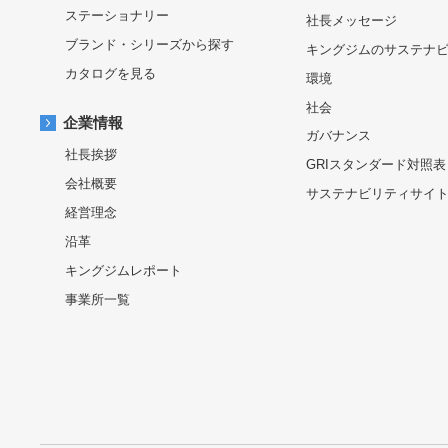
ステーショナリー
社長メッセージ
ブランド・シリーズから探す
キングジムのサステナ
カタログを見る
環境
社会
企業情報
ガバナンス
社長挨拶
GRIスタンダード対照表
会社概要
サステナビリティサイ
経営理念
沿革
キングジムレポート
事業所一覧