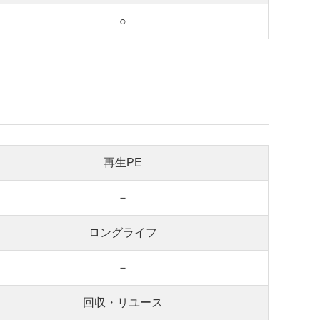
○
再生PE
－
ロングライフ
－
回収・リユース