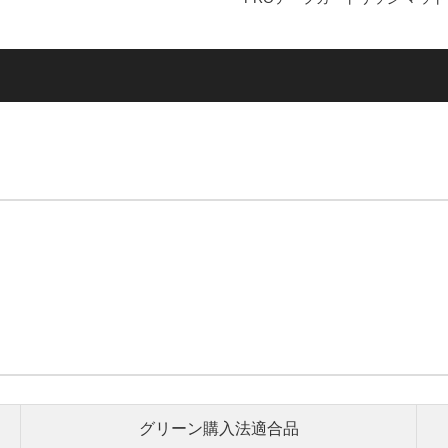
グリーン購入法適合品