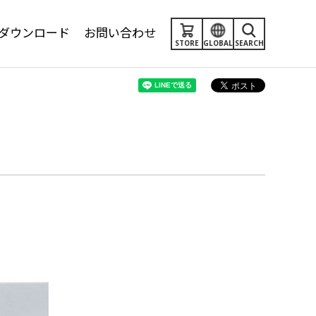
ダウンロード
お問い合わせ
STORE
GLOBAL
SEARCH