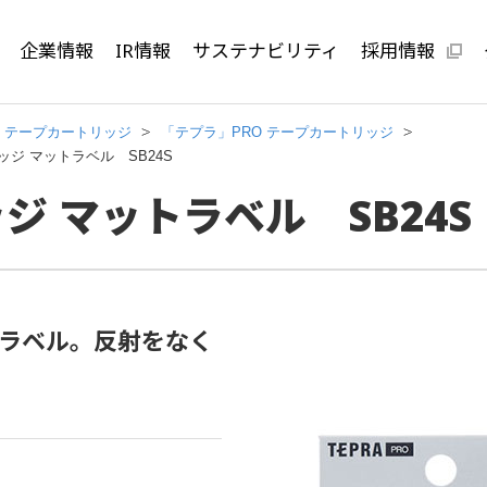
企業情報
IR情報
サステナビリティ
採用情報
テープカートリッジ
「テプラ」PRO テープカートリッジ
ッジ マットラベル SB24S
ジ マットラベル SB24S
ラベル。反射をなく