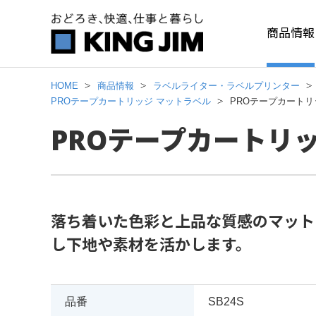
商品情報
HOME
商品情報
ラベルライター・ラベルプリンター
PROテープカートリッジ マットラベル
PROテープカートリ
PROテープカートリッ
落ち着いた色彩と上品な質感のマット
し下地や素材を活かします。
品番
SB24S