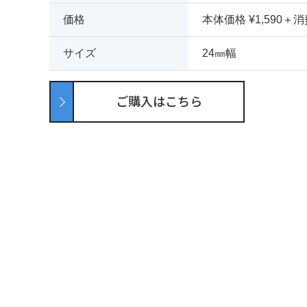
価格
本体価格 ¥1,590＋
サイズ
24㎜幅
ご購入はこちら