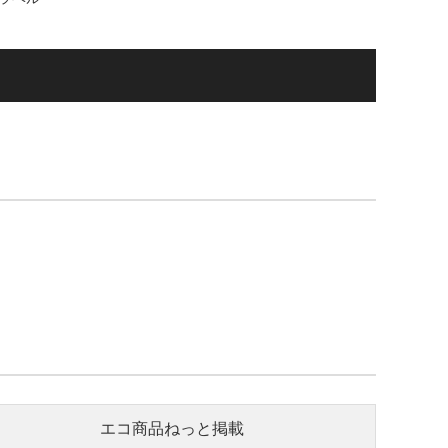
エコ商品ねっと掲載