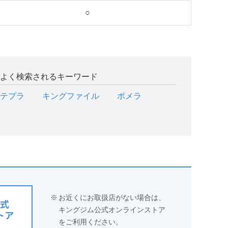
○
よく検索されるキーワード
テプラ
キングファイル
ポメラ
※
お近くにお取扱店がない場合は、
式
キングジム公式オンラインストア
トア
をご利用ください。