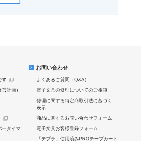
お問い合わせ
です
よくあるご質問（Q&A）
経営計画）
電子文具の修理についてのご相談
修理に関する特定商取引法に基づく
表示
）
商品に関するお問い合わせフォーム
バータイマ
電子文具お客様登録フォーム
「テプラ」使用済みPROテープカート