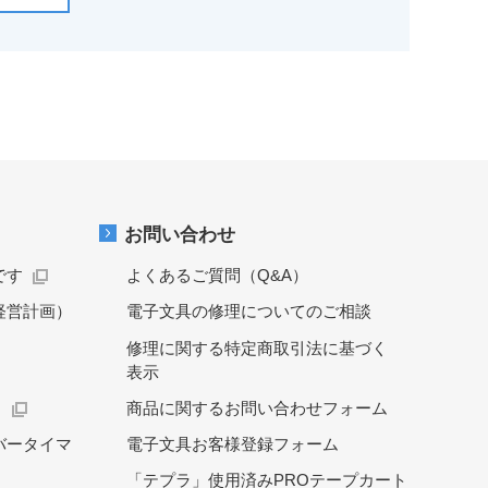
お問い合わせ
です
よくあるご質問（Q&A）
経営計画）
電子文具の修理についてのご相談
修理に関する特定商取引法に基づく
表示
）
商品に関するお問い合わせフォーム
バータイマ
電子文具お客様登録フォーム
「テプラ」使用済みPROテープカート