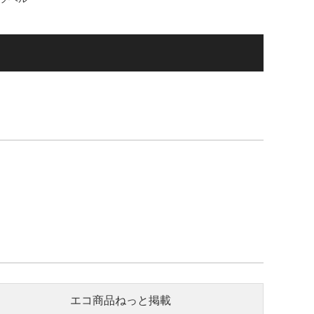
エコ商品ねっと掲載