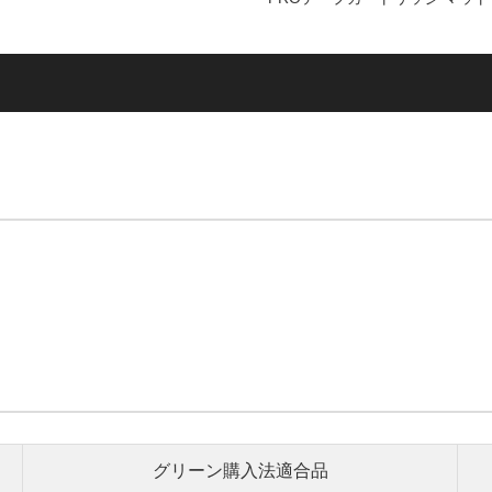
グリーン購入法適合品