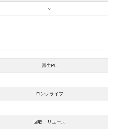
○
再生PE
－
ロングライフ
－
回収・リユース