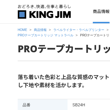
商品情報
HOME
商品情報
ラベルライター・ラベルプリンター
PROテープカートリッジ マットラベル
PROテープカートリ
PROテープカートリッ
落ち着いた色彩と上品な質感のマット
し下地や素材を活かします。
品番
SB24H