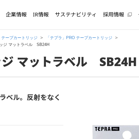
企業情報
IR情報
サステナビリティ
採用情報
テープカートリッジ
「テプラ」PRO テープカートリッジ
ッジ マットラベル SB24H
ジ マットラベル SB24H
ラベル。反射をなく