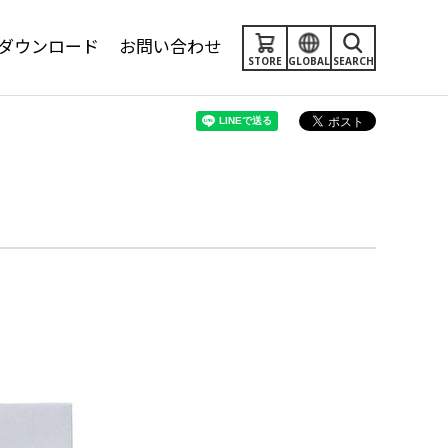
ダウンロード
お問い合わせ
STORE
GLOBAL
SEARCH