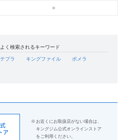
○
よく検索されるキーワード
テプラ
キングファイル
ポメラ
※
お近くにお取扱店がない場合は、
式
キングジム公式オンラインストア
トア
をご利用ください。