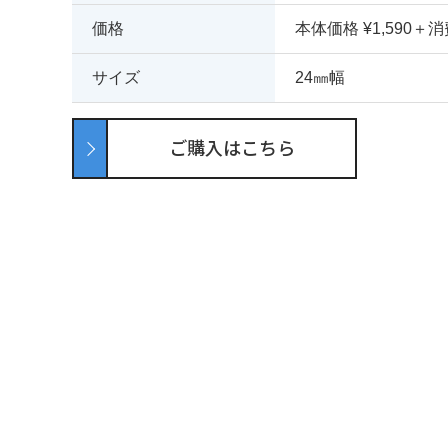
価格
本体価格 ¥1,590＋
サイズ
24㎜幅
ご購入はこちら