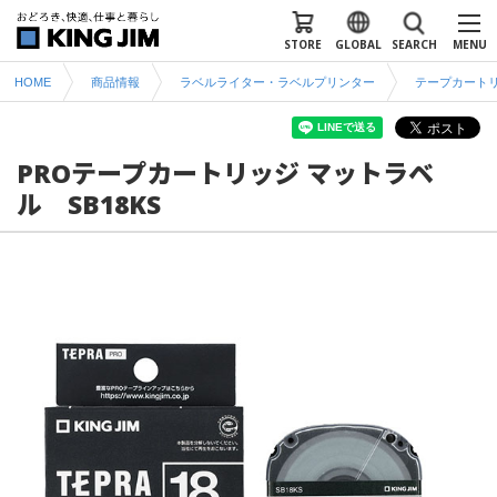
STORE
GLOBAL
SEARCH
MENU
HOME
商品情報
ラベルライター・ラベルプリンター
テープカート
PROテープカートリッジ マットラベ
ル SB18KS