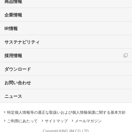
商品情報
企業情報
IR情報
サステナビリティ
採用情報
ダウンロード
お問い合わせ
ニュース
特定個人情報等の適正な取扱いおよび個人情報保護に関する基本方針
ご利用にあたって
サイトマップ
メールマガジン
Copyright KING JIM CO.,LTD.