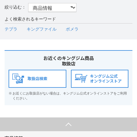
よく検索されるキーワード
テプラ
キングファイル
ポメラ
お近くのキングジム商品
取扱店
キングジム公式
取扱店検索
オンラインストア
※
お近くにお取扱店がない場合は、キングジム公式オンラインストアをご利用
ください。