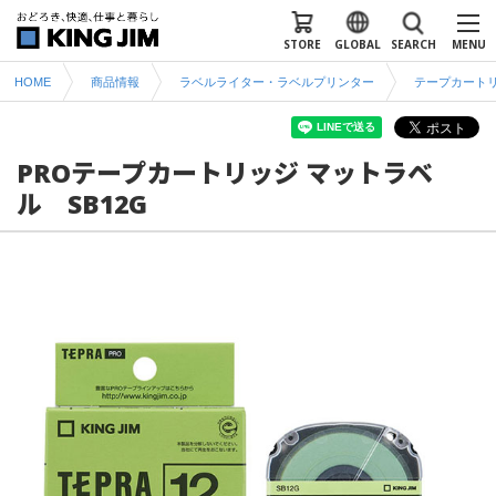
STORE
GLOBAL
SEARCH
MENU
HOME
商品情報
ラベルライター・ラベルプリンター
テープカート
PROテープカートリッジ マットラベ
ル SB12G