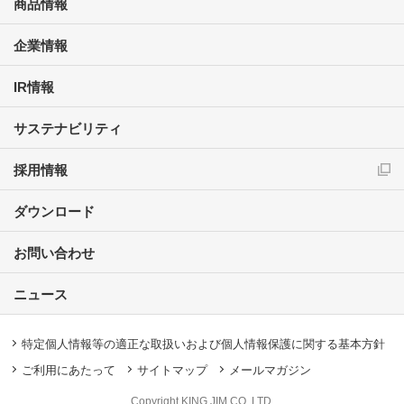
商品情報
企業情報
IR情報
サステナビリティ
採用情報
ダウンロード
お問い合わせ
ニュース
特定個人情報等の適正な取扱いおよび個人情報保護に関する基本方針
ご利用にあたって
サイトマップ
メールマガジン
Copyright KING JIM CO.,LTD.