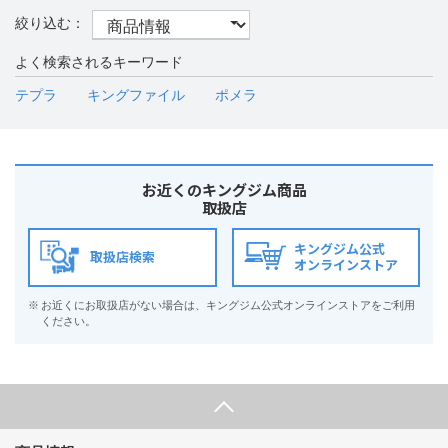
よく検索されるキーワード
テプラ
キングファイル
ポメラ
お近くのキングジム商品
取扱店
キングジム公式
取扱店検索
オンラインストア
※
お近くにお取扱店がない場合は、キングジム公式オンラインストアをご利用
ください。