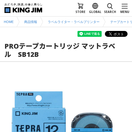
STORE
GLOBAL
SEARCH
MENU
HOME
商品情報
ラベルライター・ラベルプリンター
テープカート
PROテープカートリッジ マットラベ
ル SB12B