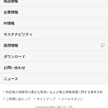
商品情報
企業情報
IR情報
サステナビリティ
採用情報
ダウンロード
お問い合わせ
ニュース
特定個人情報等の適正な取扱いおよび個人情報保護に関する基本方針
ご利用にあたって
サイトマップ
メールマガジン
Copyright KING JIM CO.,LTD.