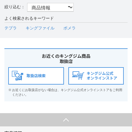
よく検索されるキーワード
テプラ
キングファイル
ポメラ
お近くのキングジム商品
取扱店
キングジム公式
取扱店検索
オンラインストア
※
お近くにお取扱店がない場合は、キングジム公式オンラインストアをご利用
ください。