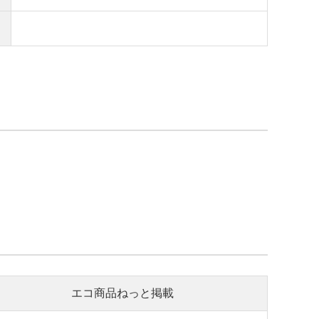
エコ商品ねっと掲載