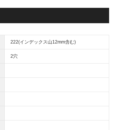
222(インデックス山12mm含む)
2穴