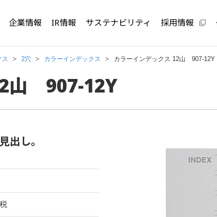
企業情報
IR情報
サステナビリティ
採用情報
クス
2穴
カラーインデックス
カラーインデックス 12山 907-12Y
山 907-12Y
見出し。
費税