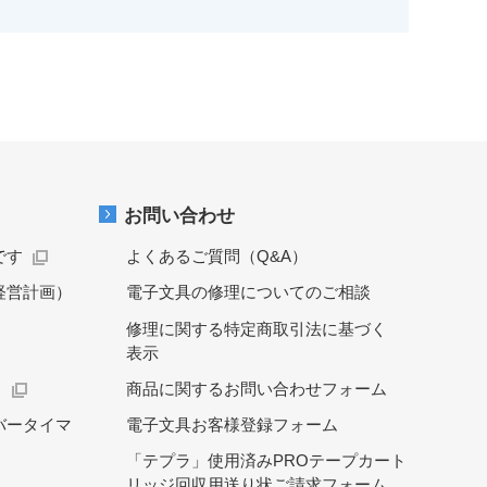
お問い合わせ
です
よくあるご質問（Q&A）
経営計画）
電子文具の修理についてのご相談
修理に関する特定商取引法に基づく
表示
）
商品に関するお問い合わせフォーム
バータイマ
電子文具お客様登録フォーム
「テプラ」使用済みPROテープカート
リッジ回収用送り状ご請求フォーム