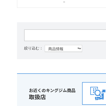
－
お近くのキングジム商品
取扱店