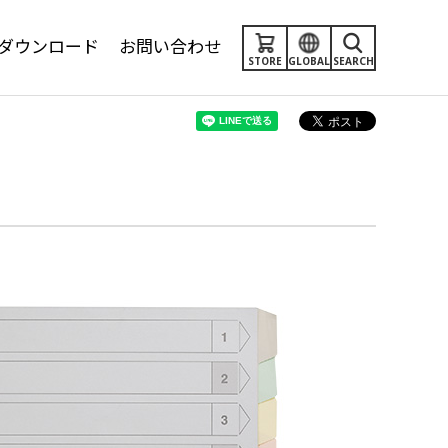
ダウンロード
お問い合わせ
STORE
GLOBAL
SEARCH