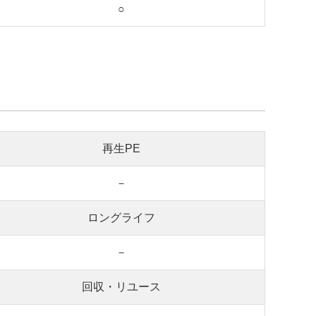
○
再生PE
－
ロングライフ
－
回収・リユース