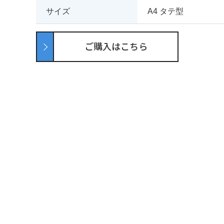
サイズ
A4 タテ型
ご購入はこちら