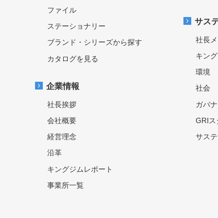
ファイル
サス
ステーショナリー
社長メ
ブランド・シリーズから探す
キング
カタログを見る
環境
企業情報
社会
社長挨拶
ガバナ
会社概要
GRI
経営理念
サステ
沿革
キングジムレポート
事業所一覧