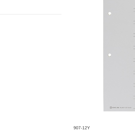
907-12Y