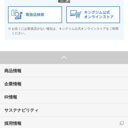
取扱店
キングジム公式
取扱店検索
オンラインストア
※
お近くにお取扱店がない場合は、キングジム公式オンラインストアをご利用
ください。
商品情報
企業情報
IR情報
サステナビリティ
採用情報