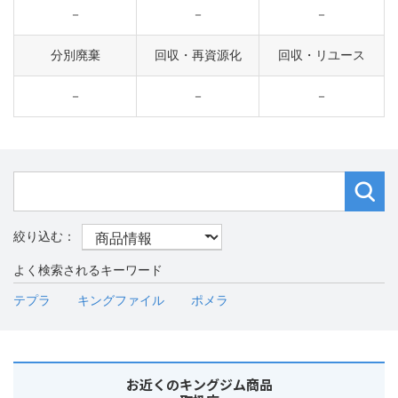
－
－
－
分別廃棄
回収・再資源化
回収・リユース
－
－
－
よく検索されるキーワード
テプラ
キングファイル
ポメラ
お近くのキングジム商品