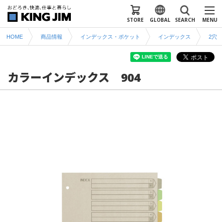
STORE
GLOBAL
SEARCH
MENU
HOME
商品情報
インデックス・ポケット
インデックス
2穴
カラーインデックス 904