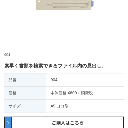
904
素早く書類を検索できるファイル内の見出し。
品番
904
価格
本体価格 ¥800＋消費税
サイズ
A5 ヨコ型
ご購入はこちら