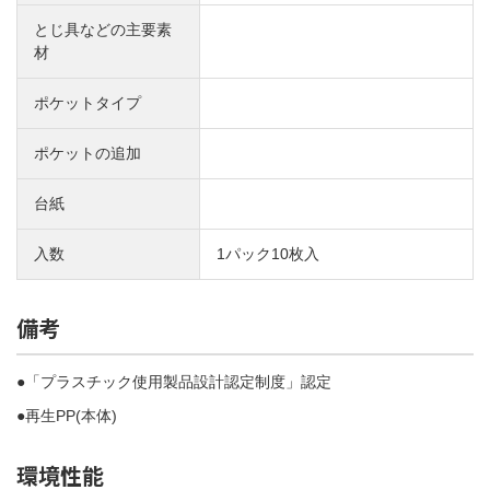
とじ具などの主要素
材
ポケットタイプ
ポケットの追加
台紙
入数
1パック10枚入
備考
●「プラスチック使用製品設計認定制度」認定
●再生PP(本体)
環境性能