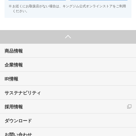
※
お近くにお取扱店がない場合は、キングジム公式オンラインストアをご利用
ください。
商品情報
企業情報
IR情報
サステナビリティ
採用情報
ダウンロード
お問い合わせ