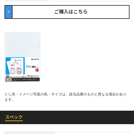
ご購入はこちら
とじ具・イメージ写真の色・サイズは、該当品番のものと異なる場合があり
ます。
スペック