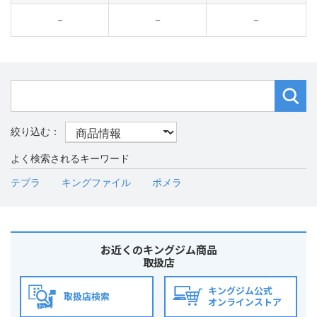
－
－
－
よく検索されるキーワード
テプラ
キングファイル
ポメラ
お近くのキングジム商品
取扱店
キングジム公式
取扱店検索
オンラインストア