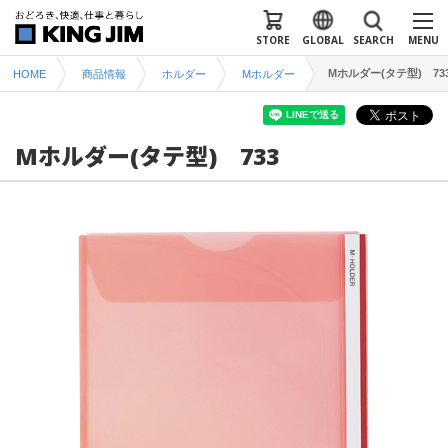
STORE
GLOBAL
SEARCH
MENU
Mホルダー(タテ型) 73
HOME
商品情報
ホルダー
Mホルダー
Mホルダー(タテ型) 733