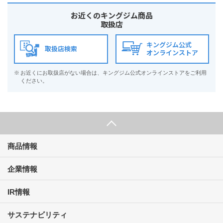
お近くのキングジム商品
取扱店
キングジム公式
取扱店検索
オンラインストア
※
お近くにお取扱店がない場合は、キングジム公式オンラインストアをご利用
ください。
商品情報
企業情報
IR情報
サステナビリティ