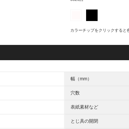
カラーチップをクリックすると
幅（mm）
穴数
表紙素材など
とじ具の開閉