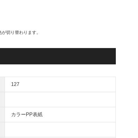
色が切り替わります。
127
カラーPP表紙