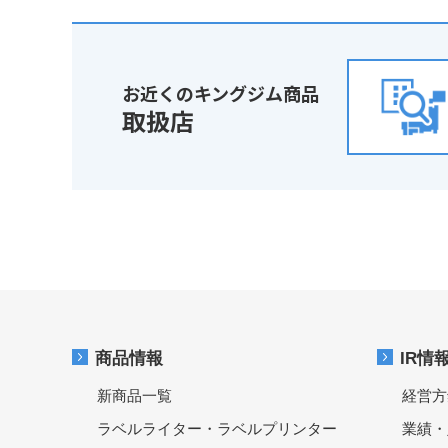
お近くのキングジム商品
取扱店
商品情報
IR情
新商品一覧
経営方
ラベルライター・ラベルプリンター
業績・