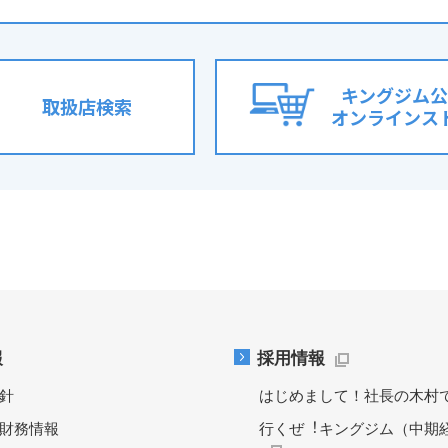
キングジム公
取扱店検索
オンラインス
報
採用情報
針
はじめまして！社長の木村
財務情報
行くぜ︕キングジム（中期