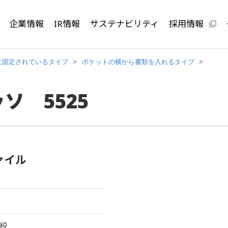
企業情報
IR情報
サステナビリティ
採用情報
に固定されているタイプ
ポケットの横から書類を入れるタイプ
ソ 5525
ァイル
費税