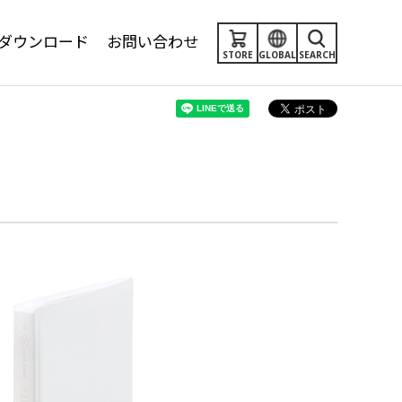
ダウンロード
お問い合わせ
STORE
GLOBAL
SEARCH