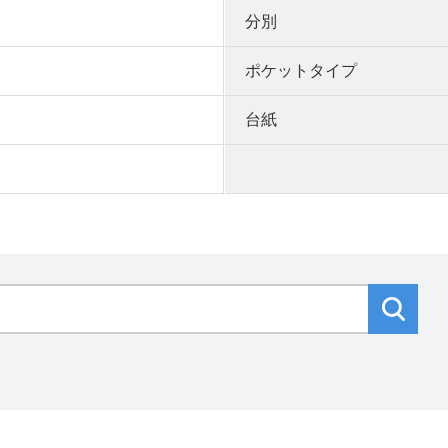
分別
ポケットタイプ
台紙