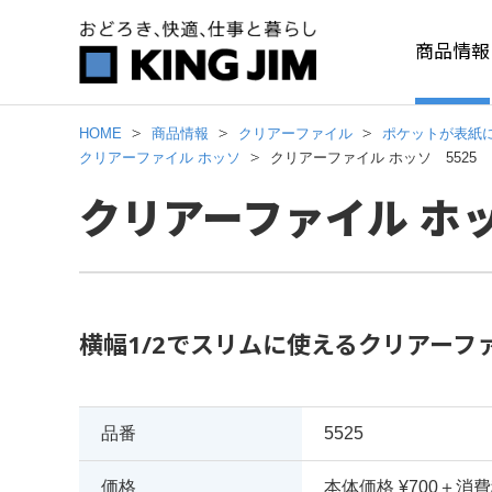
商品情報
HOME
商品情報
クリアーファイル
ポケットが表紙
クリアーファイル ホッソ
クリアーファイル ホッソ 5525
クリアーファイル ホッ
横幅1/2でスリムに使えるクリアーフ
品番
5525
価格
本体価格 ¥700＋消