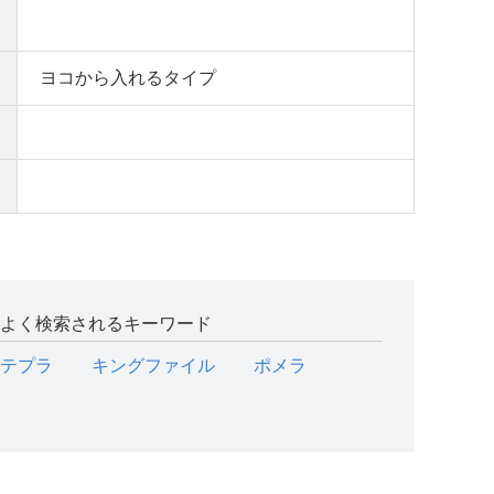
ヨコから入れるタイプ
よく検索されるキーワード
テプラ
キングファイル
ポメラ