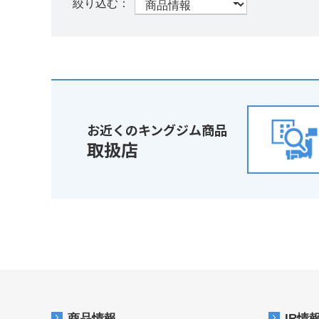
お近くのキングジム商品
取扱店
商品情報
IR情