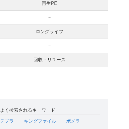
再生PE
－
ロングライフ
－
回収・リユース
－
よく検索されるキーワード
テプラ
キングファイル
ポメラ