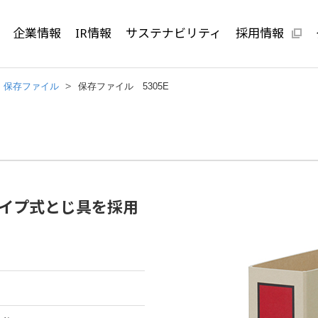
企業情報
IR情報
サステナビリティ
採用情報
保存ファイル
保存ファイル 5305E
イプ式とじ具を採用