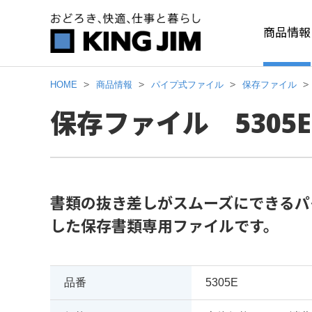
商品情報
HOME
商品情報
パイプ式ファイル
保存ファイル
保存ファイル 5305E
書類の抜き差しがスムーズにできるパ
した保存書類専用ファイルです。
品番
5305E