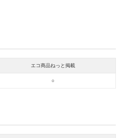
エコ商品ねっと掲載
○