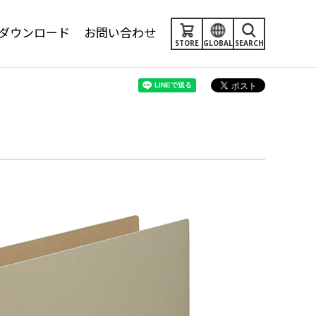
ダウンロード
お問い合わせ
STORE
GLOBAL
SEARCH