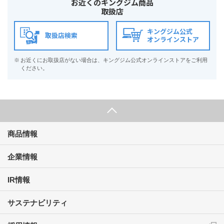
お近くのキングジム商品
取扱店
キングジム公式
取扱店検索
オンラインストア
※
お近くにお取扱店がない場合は、キングジム公式オンラインストアをご利用
ください。
商品情報
企業情報
IR情報
サステナビリティ