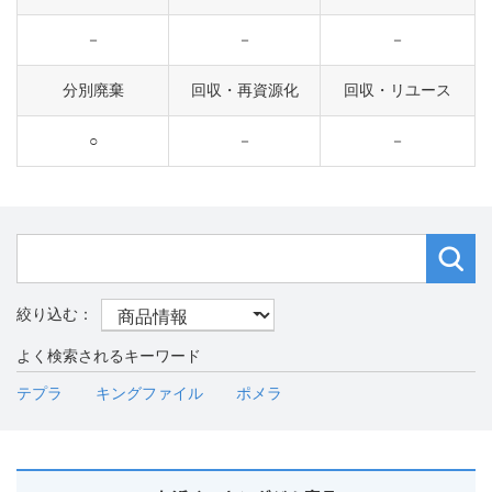
－
－
－
分別廃棄
回収・再資源化
回収・リユース
○
－
－
よく検索されるキーワード
テプラ
キングファイル
ポメラ