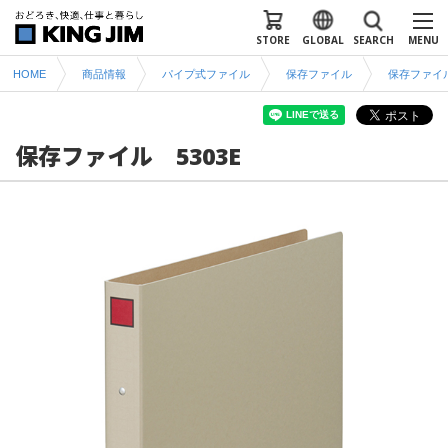
STORE
GLOBAL
SEARCH
MENU
HOME
商品情報
パイプ式ファイル
保存ファイル
保存ファイ
保存ファイル 5303E