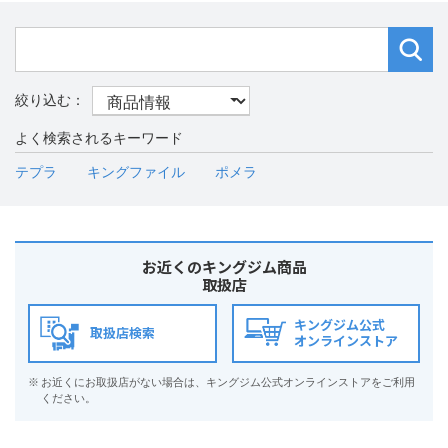
よく検索されるキーワード
テプラ
キングファイル
ポメラ
お近くのキングジム商品
取扱店
キングジム公式
取扱店検索
オンラインストア
※
お近くにお取扱店がない場合は、キングジム公式オンラインストアをご利用
ください。