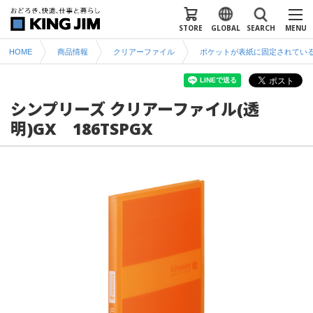
STORE
GLOBAL
SEARCH
MENU
HOME
商品情報
クリアーファイル
ポケットが表紙に固定されてい
シンプリーズ クリアーファイル(透
明)GX 186TSPGX