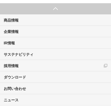
商品情報
企業情報
IR情報
サステナビリティ
採用情報
ダウンロード
お問い合わせ
ニュース