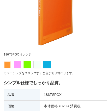
186TSPGX オレンジ
カラーチップをクリックすると色が切り替わります。
シンプル仕様でしっかり品質。
品番
186TSPGX
価格
本体価格 ¥320＋消費税