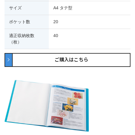
サイズ
A4 タテ型
ポケット数
20
適正収納枚数
40
（枚）
ご購入はこちら