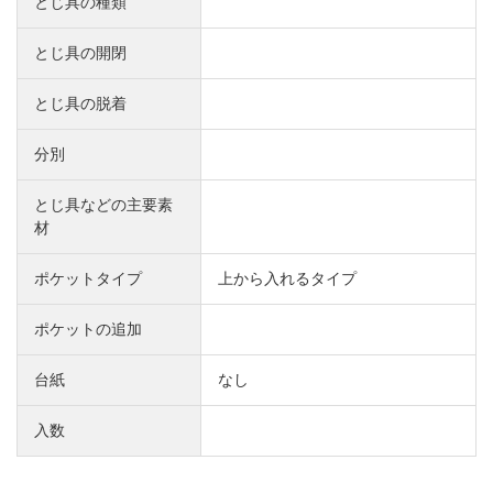
とじ具の種類
とじ具の開閉
とじ具の脱着
分別
とじ具などの主要素
材
ポケットタイプ
上から入れるタイプ
ポケットの追加
台紙
なし
入数