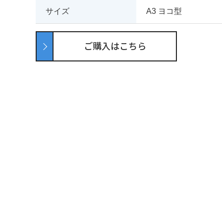
サイズ
A3 ヨコ型
ご購入はこちら