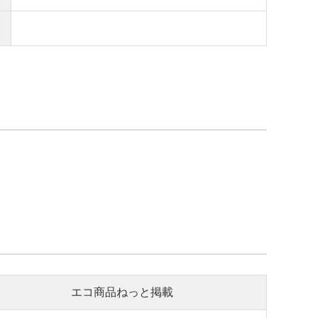
エコ商品ねっと掲載