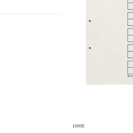
1000E