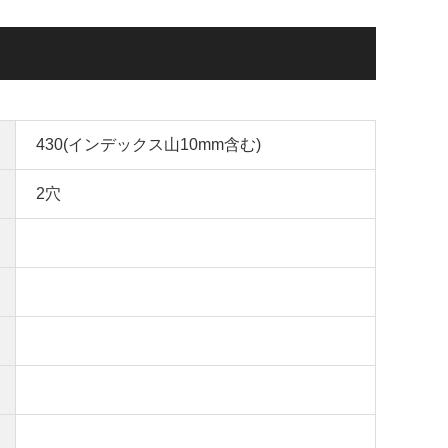
430(インデックス山10mm含む)
2穴