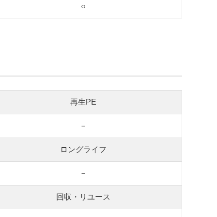
○
再生PE
－
ロングライフ
－
回収・リユース