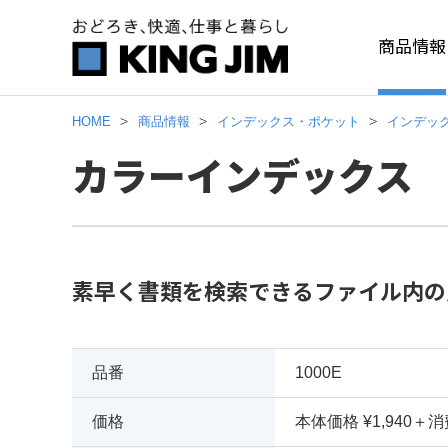
商品情報
HOME
商品情報
インデックス・ポケット
インデッ
カラーインデックス 1
素早く書類を検索できるファイル内の
品番
1000E
価格
本体価格 ¥1,940＋