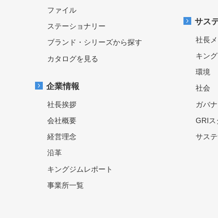
ファイル
サス
ステーショナリー
社長メ
ブランド・シリーズから探す
キング
カタログを見る
環境
企業情報
社会
社長挨拶
ガバナ
会社概要
GRI
経営理念
サステ
沿革
キングジムレポート
事業所一覧