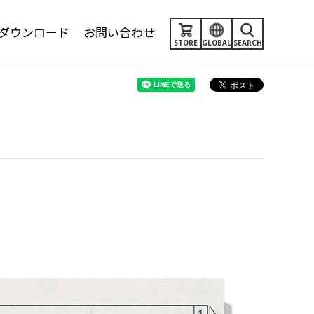
ダウンロード
お問い合わせ
STORE
GLOBAL
SEARCH