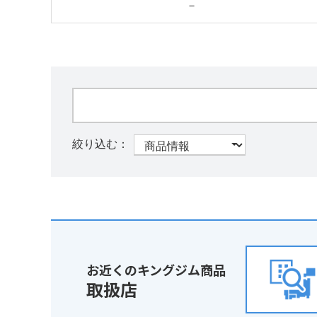
－
お近くのキングジム商品
取扱店