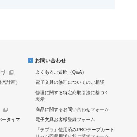
お問い合わせ
です
よくあるご質問（Q&A）
経営計画）
電子文具の修理についてのご相談
修理に関する特定商取引法に基づく
表示
）
商品に関するお問い合わせフォーム
バータイマ
電子文具お客様登録フォーム
「テプラ」使用済みPROテープカート
リッジ回収用送り状ご請求フォーム