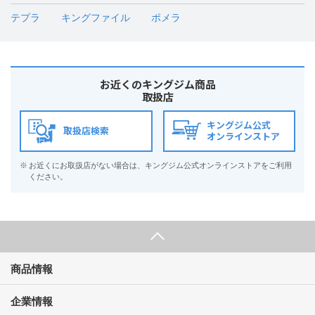
テプラ
キングファイル
ポメラ
お近くのキングジム商品
取扱店
キングジム公式
取扱店検索
オンラインストア
※
お近くにお取扱店がない場合は、キングジム公式オンラインストアをご利用
ください。
商品情報
企業情報