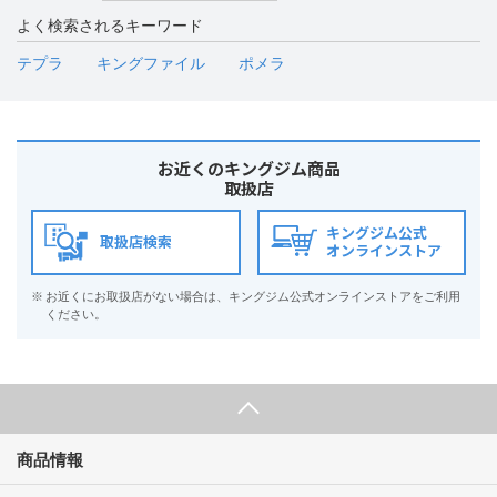
よく検索されるキーワード
テプラ
キングファイル
ポメラ
お近くのキングジム商品
取扱店
キングジム公式
取扱店検索
オンラインストア
※
お近くにお取扱店がない場合は、キングジム公式オンラインストアをご利用
ください。
商品情報