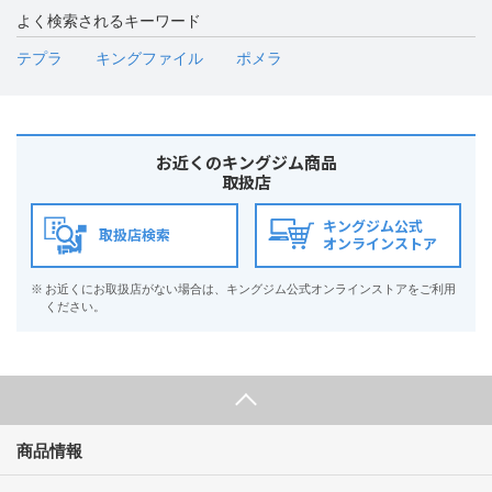
よく検索されるキーワード
テプラ
キングファイル
ポメラ
お近くのキングジム商品
取扱店
キングジム公式
取扱店検索
オンラインストア
※
お近くにお取扱店がない場合は、キングジム公式オンラインストアをご利用
ください。
商品情報