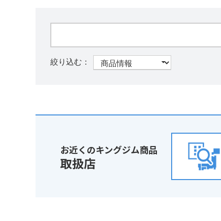
お近くのキングジム商品
取扱店