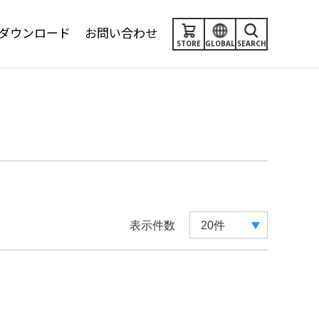
ダウンロード
お問い合わせ
STORE
GLOBAL
SEARCH
表示件数