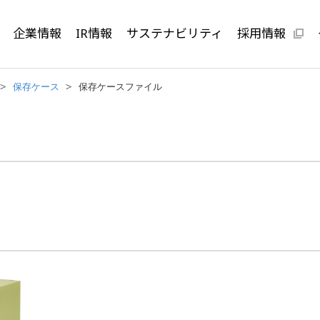
企業情報
IR情報
サステナビリティ
採用情報
保存ケース
保存ケースファイル