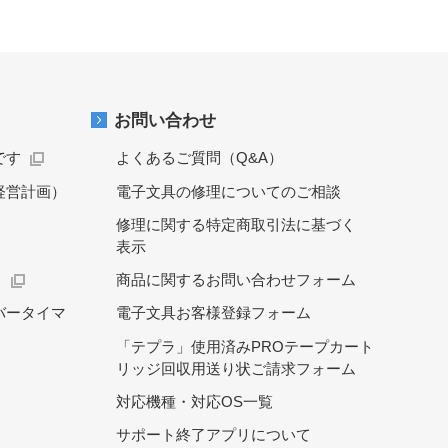
お問い合わせ
です
よくあるご質問（Q&A）
経営計画）
電子文具の修理についてのご相談
修理に関する特定商取引法に基づく
表示
）
商品に関するお問い合わせフォーム
バータイマ
電子文具お客様登録フォーム
「テプラ」使用済みPROテープカート
リッジ回収用送り状ご請求フォーム
対応機種・対応OS一覧
サポート終了アプリについて