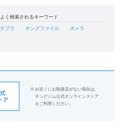
よく検索されるキーワード
テプラ
キングファイル
ポメラ
※
お近くにお取扱店がない場合は、
式
キングジム公式オンラインストア
トア
をご利用ください。