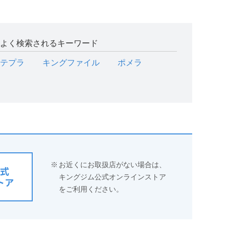
よく検索されるキーワード
テプラ
キングファイル
ポメラ
※
お近くにお取扱店がない場合は、
式
キングジム公式オンラインストア
トア
をご利用ください。