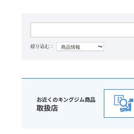
お近くのキングジム商品
取扱店