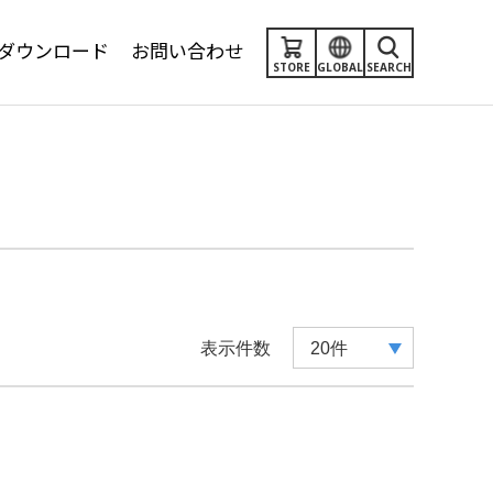
ダウンロード
お問い合わせ
STORE
GLOBAL
SEARCH
表示件数