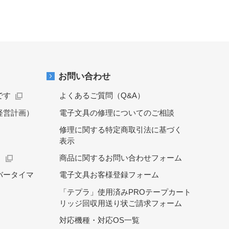
お問い合わせ
です
よくあるご質問（Q&A）
経営計画）
電子文具の修理についてのご相談
修理に関する特定商取引法に基づく
表示
）
商品に関するお問い合わせフォーム
バータイマ
電子文具お客様登録フォーム
「テプラ」使用済みPROテープカート
リッジ回収用送り状ご請求フォーム
対応機種・対応OS一覧