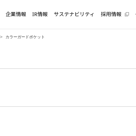
企業情報
IR情報
サステナビリティ
採用情報
カラーガードポケット
ト