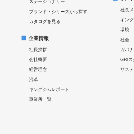
ステーショナリー
社長メ
ブランド・シリーズから探す
キング
カタログを見る
環境
企業情報
社会
社長挨拶
ガバナ
会社概要
GRI
経営理念
サステ
沿革
キングジムレポート
事業所一覧