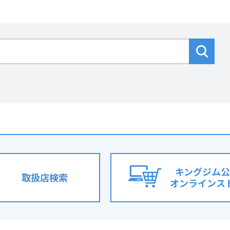
キングジム公
取扱店検索
オンラインス