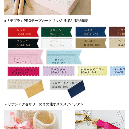
■「テプラ」PROテープカートリッジ りぼん 製品概要
＜リボンアクセサリーのその他オススメアイデア＞