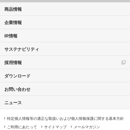
商品情報
企業情報
IR情報
サステナビリティ
採用情報
ダウンロード
お問い合わせ
ニュース
特定個人情報等の適正な取扱いおよび個人情報保護に関する基本方針
ご利用にあたって
サイトマップ
メールマガジン