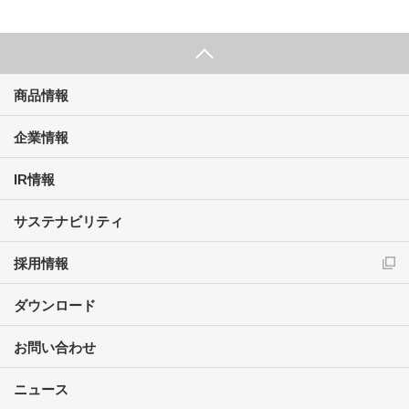
商品情報
企業情報
IR情報
サステナビリティ
採用情報
ダウンロード
お問い合わせ
ニュース