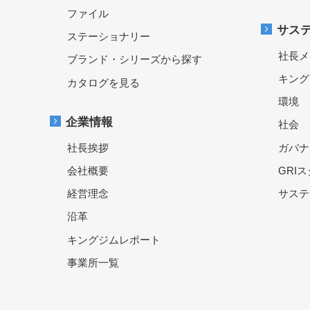
ファイル
サス
ステーショナリー
社長メ
ブランド・シリーズから探す
キング
カタログを見る
環境
企業情報
社会
社長挨拶
ガバナ
会社概要
GRI
経営理念
サステ
沿革
キングジムレポート
事業所一覧