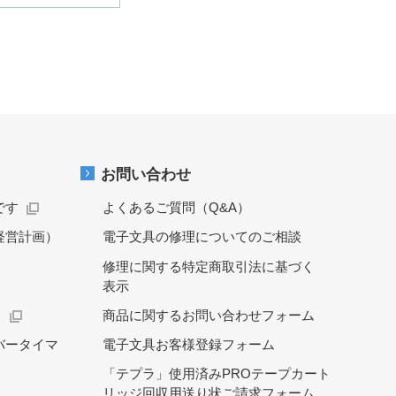
お問い合わせ
です
よくあるご質問（Q&A）
経営計画）
電子文具の修理についてのご相談
修理に関する特定商取引法に基づく
表示
）
商品に関するお問い合わせフォーム
バータイマ
電子文具お客様登録フォーム
「テプラ」使用済みPROテープカート
リッジ回収用送り状ご請求フォーム