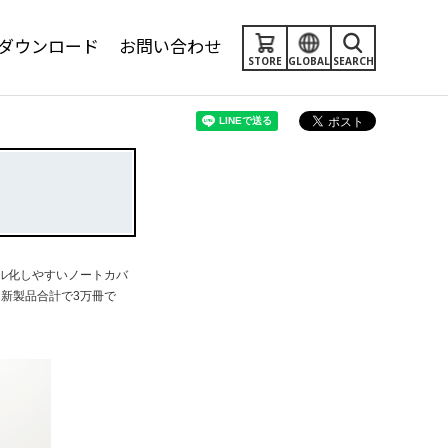
ダウンロード
お問い合わせ
STORE
GLOBAL
SEARCH
ル化しやすいノートカバ
は新製品合計で3万冊で