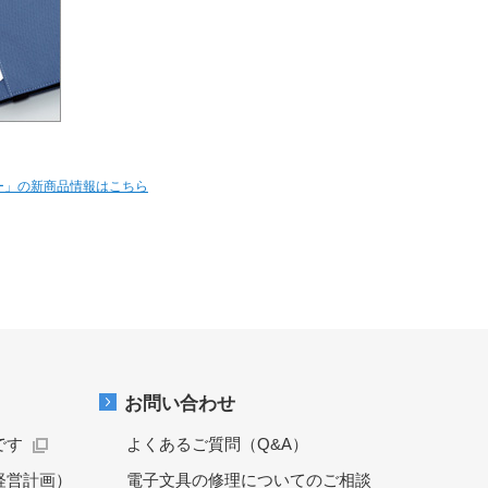
ー」の新商品情報はこちら
お問い合わせ
です
よくあるご質問（Q&A）
経営計画）
電子文具の修理についてのご相談