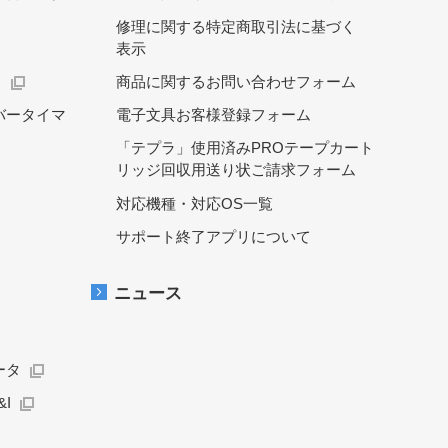
修理に関する特定商取引法に基づく
表示
）
商品に関するお問い合わせフォーム
バータイマ
電子文具お客様登録フォーム
「テプラ」使用済みPROテープカート
リッジ回収用送り状ご請求フォーム
対応機種・対応OS一覧
サポート終了アプリについて
ニュース
ータ
I