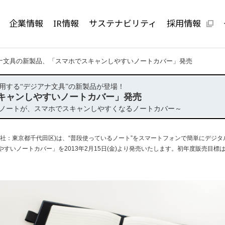
企業情報
IR情報
サステナビリティ
採用情報
ナ文具の新製品、「スマホでスキャンしやすいノートカバー」発売
用する“デジアナ文具”の新製品が登場！
キャンしやすいノートカバー」発売
ノートが、スマホでスキャンしやすくなるノートカバー～
社：東京都千代田区)は、“普段使っているノート”をスマートフォンで簡単にデジタ
すいノートカバー」を2013年2月15日(金)より発売いたします。初年度販売目標