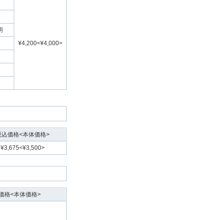
明
¥4,200<¥4,000>
税込価格<本体価格>
¥3,675<¥3,500>
価格<本体価格>