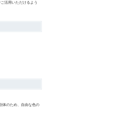
でご活用いただけるよう
が別体のため、自由な色の