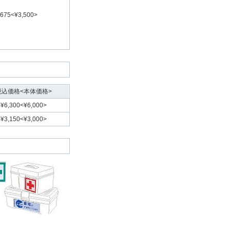
,675<¥3,500>
税込価格<本体価格>
¥6,300<¥6,000>
¥3,150<¥3,000>