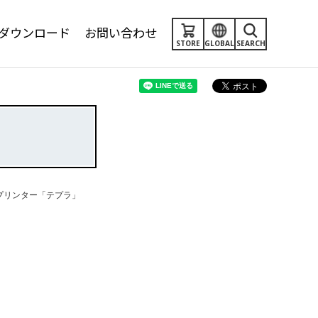
ダウンロード
お問い合わせ
STORE
GLOBAL
SEARCH
プリンター「テプラ」